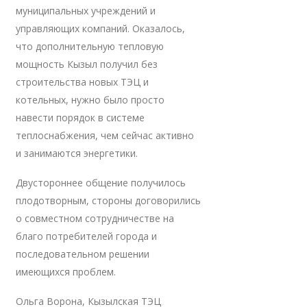
муниципальных учреждений и
управляющих компаний. Оказалось,
что дополнительную тепловую
мощность Кызыл получил без
строительства новых ТЭЦ и
котельных, нужно было просто
навести порядок в системе
теплоснабжения, чем сейчас активно
и занимаются энергетики.
Двустороннее общение получилось
плодотворным, стороны договорились
о совместном сотрудничестве на
благо потребителей города и
последовательном решении
имеющихся проблем.
Ольга Ворона, Кызылская ТЭЦ