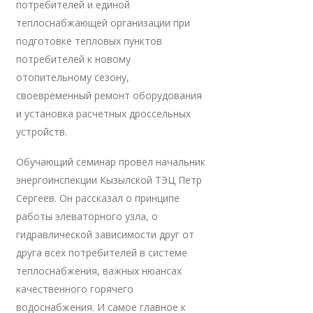
потребителей и единой
теплоснабжающей организации при
подготовке тепловых пунктов
потребителей к новому
отопительному сезону,
своевременный ремонт оборудования
и установка расчетных дроссельных
устройств.
Обучающий семинар провел начальник
энергоинспекции Кызылской ТЭЦ Петр
Сергеев. Он рассказал о принципе
работы элеваторного узла, о
гидравлической зависимости друг от
друга всех потребителей в системе
теплоснабжения, важных нюансах
качественного горячего
водоснабжения. И самое главное к