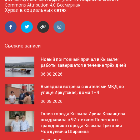
Commons Attribution 4.0 Всемирная
Хурал в социальных сетях
Свежие записи
Новый понтонный причал в Кызыле:
работы завершатся в течение трёх дней
06.08.2026
Выездная встреча с жителями МКД по
улице Иркутская, дома 1–4
06.08.2026
Глава города Кызыла Ирина Казанцева
поздравила с 92-летием Почётного
гражданина города Кызыла Григория
Чоодуевича Ширшина