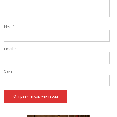
Имя
*
Email
*
Сайт