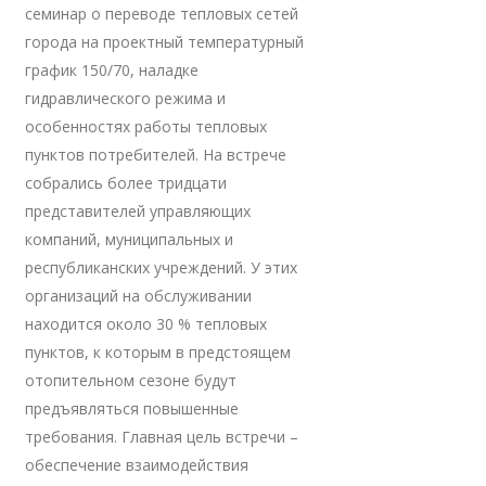
семинар о переводе тепловых сетей
города на проектный температурный
график 150/70, наладке
гидравлического режима и
особенностях работы тепловых
пунктов потребителей. На встрече
собрались более тридцати
представителей управляющих
компаний, муниципальных и
республиканских учреждений. У этих
организаций на обслуживании
находится около 30 % тепловых
пунктов, к которым в предстоящем
отопительном сезоне будут
предъявляться повышенные
требования. Главная цель встречи –
обеспечение взаимодействия