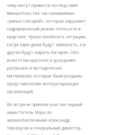
чему могут привести последствия
вмешательства так называемых
«умных слесарей», которые нарушают
гидравлический режим теплосети в
квартале. Нужно исключить ситуацию,
когда одни дома будут замерзать, а в
других будут жарить батареи. Обо
всем этом красочно и доходчиво
расписано в методических
материалах, которые были розданы
представителям эксплуатирующих
организаций.
Во встрече приняли участие первый
заместитель Мэра по
жизнеобеспечению Александр
Черноусов и генеральный директор