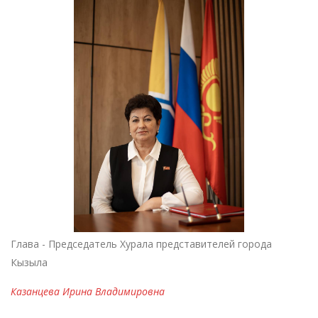
Глава - Председатель Хурала представителей города
Кызыла
Казанцева Ирина Владимировна