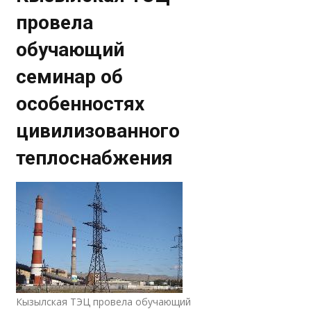
провела
обучающий
семинар об
особенностях
цивилизованного
теплоснабжения
Кызылская ТЭЦ провела обучающий