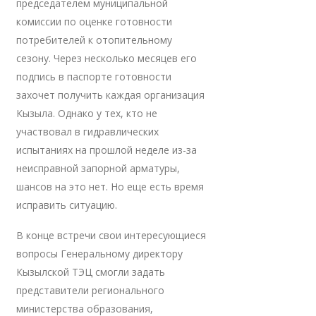
председателем муниципальной
комиссии по оценке готовности
потребителей к отопительному
сезону. Через несколько месяцев его
подпись в паспорте готовности
захочет получить каждая организация
Кызыла. Однако у тех, кто не
участвовал в гидравлических
испытаниях на прошлой неделе из-за
неисправной запорной арматуры,
шансов на это нет. Но еще есть время
исправить ситуацию.
В конце встречи свои интересующиеся
вопросы Генеральному директору
Кызылской ТЭЦ смогли задать
представители регионального
министерства образования,