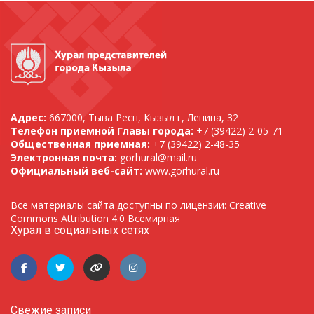
Адрес:
667000, Тыва Респ, Кызыл г, Ленина, 32
Телефон приемной Главы города:
+7 (39422) 2-05-71
Общественная приемная:
+7 (39422) 2-48-35
Электронная почта:
gorhural@mail.ru
Официальный веб-сайт:
www.gorhural.ru
Все материалы сайта доступны по лицензии: Creative
Commons Attribution 4.0 Всемирная
Хурал в социальных сетях
Свежие записи