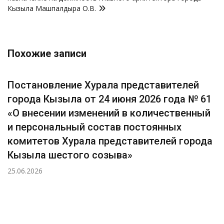
Кызыла Машпалдыра О.В.
Похожие записи
Постановление Хурала представителей
города Кызыла от 24 июня 2026 года № 61
«О внесении изменений в количественный
и персональный состав постоянных
комитетов Хурала представителей города
Кызыла шестого созыва»
25.06.2026