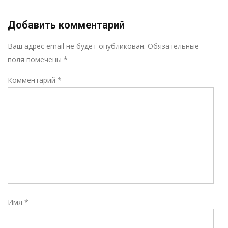
Добавить комментарий
Р
Ваш адрес email не будет опубликован.
Обязательные
поля помечены
*
Комментарий
*
Имя
*