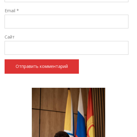
Email
*
Сайт