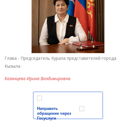
Глава - Председатель Хурала представителей города
Кызыла
Казанцева Ирина Владимировна
Направить
обращение через
Госуслуги