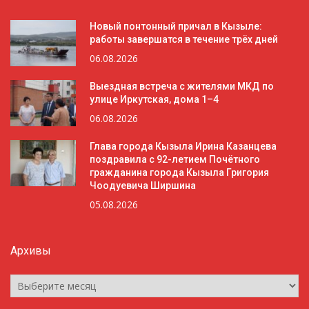
Новый понтонный причал в Кызыле:
работы завершатся в течение трёх дней
06.08.2026
Выездная встреча с жителями МКД по
улице Иркутская, дома 1–4
06.08.2026
Глава города Кызыла Ирина Казанцева
поздравила с 92-летием Почётного
гражданина города Кызыла Григория
Чоодуевича Ширшина
05.08.2026
Архивы
Архивы