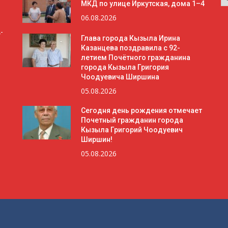
МКД по улице Иркутская, дома 1–4
06.08.2026
-
Глава города Кызыла Ирина
Казанцева поздравила с 92-
летием Почётного гражданина
города Кызыла Григория
Чоодуевича Ширшина
05.08.2026
Сегодня день рождения отмечает
Почетный гражданин города
Кызыла Григорий Чоодуевич
Ширшин!
05.08.2026