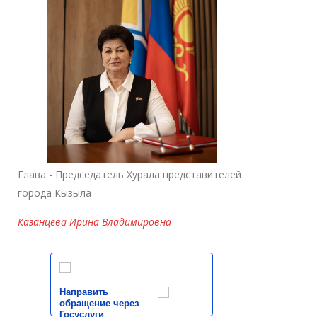
Глава - Председатель Хурала представителей
города Кызыла
Казанцева Ирина Владимировна
Направить
обращение через
Госуслуги