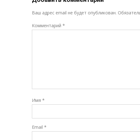
Ваш адрес email не будет опубликован.
Обязател
Комментарий
*
Имя
*
Email
*