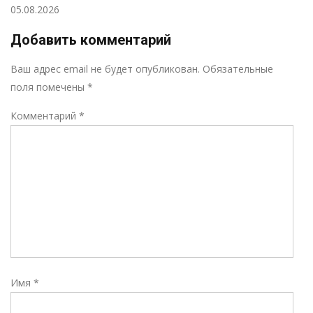
05.08.2026
Добавить комментарий
Р
Ваш адрес email не будет опубликован.
Обязательные
поля помечены
*
Комментарий
*
Имя
*