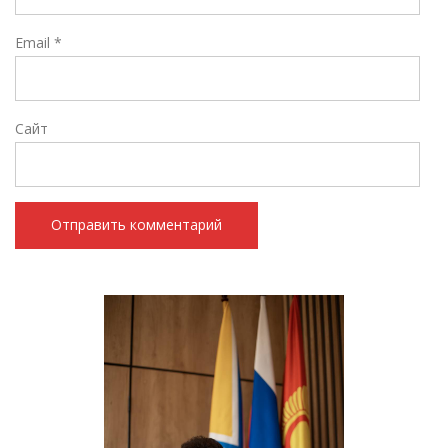
Email
*
Сайт