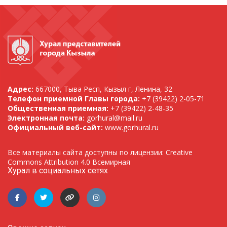
Адрес:
667000, Тыва Респ, Кызыл г, Ленина, 32
Телефон приемной Главы города:
+7 (39422) 2-05-71
Общественная приемная:
+7 (39422) 2-48-35
Электронная почта:
gorhural@mail.ru
Официальный веб-сайт:
www.gorhural.ru
Все материалы сайта доступны по лицензии: Creative
Commons Attribution 4.0 Всемирная
Хурал в социальных сетях