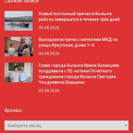
Свежие записи
Новый понтонный причал в Кызыле:
работы завершатся в течение трёх дней
06.08.2026
Выездная встреча с жителями МКД по
улице Иркутская, дома 1–4
06.08.2026
Глава города Кызыла Ирина Казанцева
поздравила с 92-летием Почётного
гражданина города Кызыла Григория
Чоодуевича Ширшина
05.08.2026
Архивы
Архивы