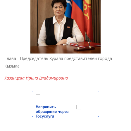
Глава - Председатель Хурала представителей города
Кызыла
Казанцева Ирина Владимировна
Направить
обращение через
Госуслуги