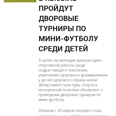
ПРОЙДУТ
ДВОРОВЫЕ
ТУРНИРЫ ПО
МИНИ-ФУТБОЛУ
СРЕДИ ДЕТЕЙ
В целях организации физкультурно-
спортивной работы среди
подрастающего поколения,
укрепления здоровья и формирования
у детей здорового образа жизни
Департамент культуры, спорта и
молодежной политики объявляет о
проведении дворовых турниров по
мини-футболу.
Начиная с 20 апреля текущего года,