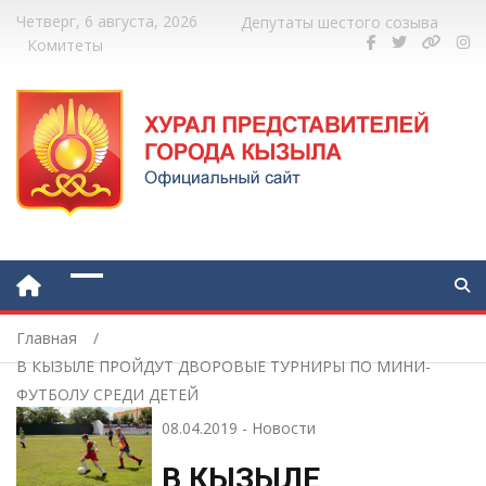
Четверг, 6 августа, 2026
Депутаты шестого созыва
Комитеты
Главная
В КЫЗЫЛЕ ПРОЙДУТ ДВОРОВЫЕ ТУРНИРЫ ПО МИНИ-
ФУТБОЛУ СРЕДИ ДЕТЕЙ
08.04.2019
-
Новости
В КЫЗЫЛЕ