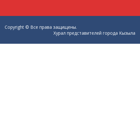
Copyright © Все права защищены.
Хурал представителей города Кызыла