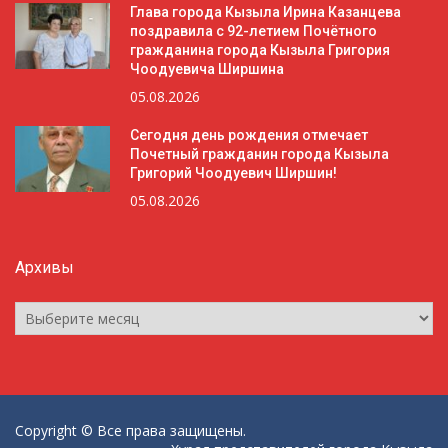
Глава города Кызыла Ирина Казанцева
поздравила с 92-летием Почётного
гражданина города Кызыла Григория
Чоодуевича Ширшина
05.08.2026
Сегодня день рождения отмечает
Почетный гражданин города Кызыла
Григорий Чоодуевич Ширшин!
05.08.2026
Архивы
Архивы
Copyright © Все права защищены.