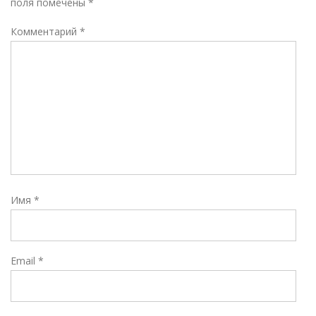
поля помечены
*
Комментарий
*
Имя
*
Email
*