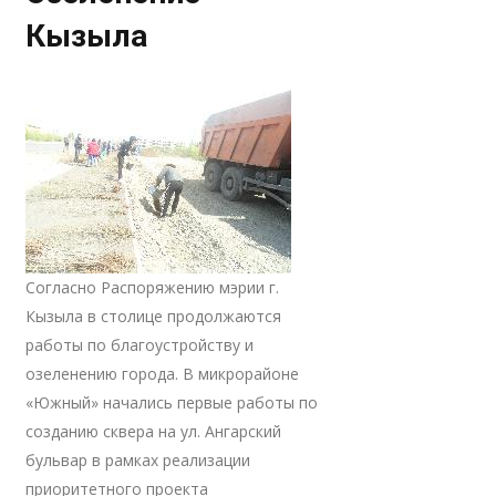
Кызыла
Согласно Распоряжению мэрии г.
Кызыла в столице продолжаются
работы по благоустройству и
озеленению города. В микрорайоне
«Южный» начались первые работы по
созданию сквера на ул. Ангарский
бульвар в рамках реализации
приоритетного проекта