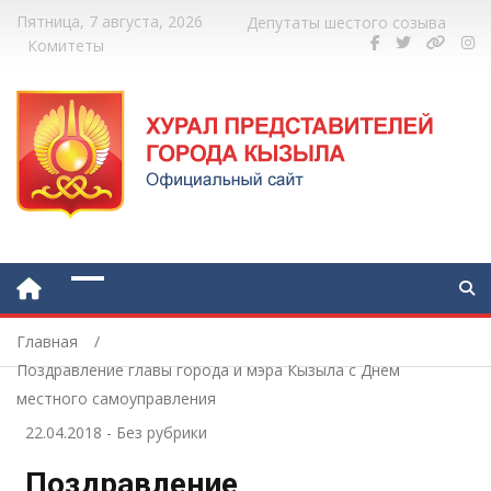
Пятница, 7 августа, 2026
Депутаты шестого созыва
Комитеты
Главная
Поздравление главы города и мэра Кызыла с Днем
местного самоуправления
22.04.2018
-
Без рубрики
Поздравление