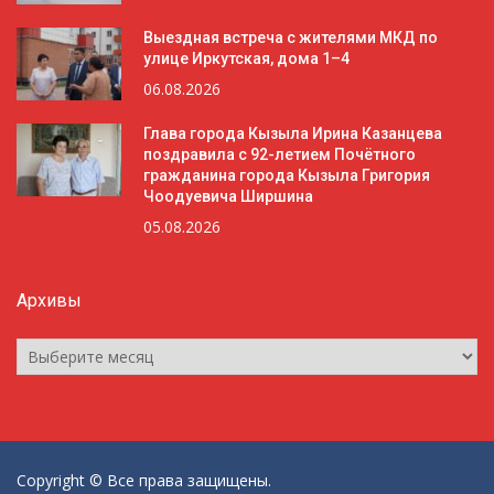
Выездная встреча с жителями МКД по
улице Иркутская, дома 1–4
06.08.2026
Глава города Кызыла Ирина Казанцева
поздравила с 92-летием Почётного
гражданина города Кызыла Григория
Чоодуевича Ширшина
05.08.2026
Архивы
Архивы
Copyright © Все права защищены.