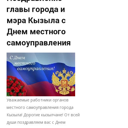
главы города и
мэра Кызыла с
Днем местного
самоуправления
Уважаемые работники органов
местного самоуправления города
Кызыла! Дорогие кызылчане! От всей
души поздравляем вас с Днем