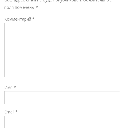
поля помечены
*
Комментарий
*
Имя
*
Email
*