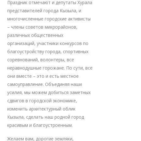
Праздник отмечают и депутаты Хурала
представителей города Кызыла, и
многочисленные городские активисты
– члены советов микрорайонов,
различных общественных
организаций, участники конкурсов по
благоустройству города, спортивных
соревнований, волонтеры, все
неравнодушные горожане. По сути, все
они вместе – это и есть местное
самоуправление. Объединяя наши
усилия, мы можем добиться заметных
сдвигов в городской экономике,
изменить архитектурный облик
Кызыла, сделать наш родной город
красивым и благоустроенным.
Желаем вам, дорогие земляки,