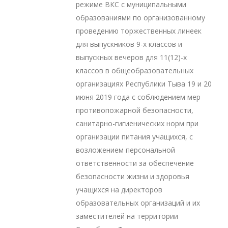
режиме ВКС с муниципальными
образованиями по организованному
проведению торжественных линеек
для выпускников 9-х классов и
выпускных вечеров для 11(12)-х
классов в общеобразовательных
организациях Республики Тыва 19 и 20
июня 2019 года с соблюдением мер
противопожарной безопасности,
санитарно-гигиенических норм при
организации питания учащихся, с
возложением персональной
ответственности за обеспечение
безопасности жизни и здоровья
учащихся на директоров
образовательных организаций и их
заместителей на территории