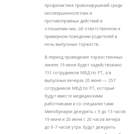
профилактике правонарушений среди
несовершеннолетних и
противоправных действий в
отношении них, об ответственном и
примерном поведении родителей в
ночь выпускных торжеств.
В период проведения торжественных
линеек 19 июня будет задействовано
151 сотрудников МВД по РТ, а в
выпускных вечерах 20 июня — 257
сотрудников МВД по РТ, которые
будут вместе медицинскими
работниками и со специалистами
Минобрнауки дежурить с 9 до 13 часов
19 июня и 20 июня с 20 часов вечера
до 6-7 часов утра. Будут дежурить