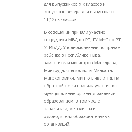
для выпускников 9-х классов и
выпускные вечера для выпускников
11(12)-х классов.
В совещании приняли участие
сотрудники МВД по РТ, ГУ МЧС по РТ,
УГИБДД, Уполномоченный по правам
ребенка в Республике Тыва,
заместители министров Минздрава,
Минтруда, специалисты Минюста,
Минэкономики, Минтоплива и т.д. На
обратной связи приняли участие все
муниципальные органы управлений
образованием, в том числе
начальники, методисты и
руководители образовательных
организаций.