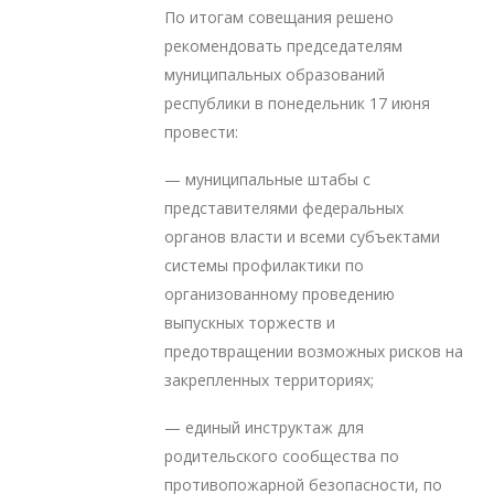
По итогам совещания решено
рекомендовать председателям
муниципальных образований
республики в понедельник 17 июня
провести:
— муниципальные штабы с
представителями федеральных
органов власти и всеми субъектами
системы профилактики по
организованному проведению
выпускных торжеств и
предотвращении возможных рисков на
закрепленных территориях;
— единый инструктаж для
родительского сообщества по
противопожарной безопасности, по