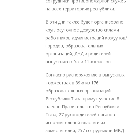
сотрудники противопожарной службы
на всех территориях республики.
В эти дни также будет организовано
круглосуточное дежурство силами
работников администраций кожуунов/
городов, образовательных
организаций, ДНД и родителей
выпускников 9-х и 11-х классов.
Согласно распоряжению в выпускных
торжествах в 39-х из 176
образовательных организаций
Республики Тыва примут участие 8
членов Правительства Республики
Тыва, 27 руководителей органов
исполнительной власти и их
заместителей, 257 сотрудников МВД