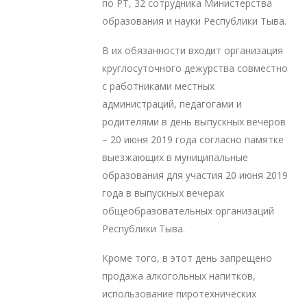
по РТ, 32 сотрудника Министерства
образования и науки Республики Тыва.
В их обязанности входит организация
круглосуточного дежурства совместно
с работниками местных
администраций, педагогами и
родителями в день выпускных вечеров
– 20 июня 2019 года согласно памятке
выезжающих в муниципальные
образования для участия 20 июня 2019
года в выпускных вечерах
общеобразовательных организаций
Республики Тыва.
Кроме того, в этот день запрещено
продажа алкогольных напитков,
использование пиротехнических