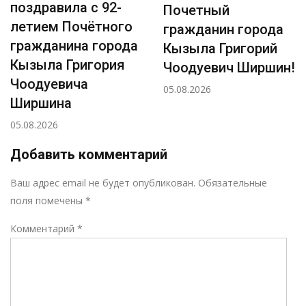
поздравила с 92-
Почетный
летием Почётного
гражданин города
гражданина города
Кызыла Григорий
Кызыла Григория
Чоодуевич Ширшин!
Чоодуевича
05.08.2026
Ширшина
05.08.2026
Добавить комментарий
Р
Ваш адрес email не будет опубликован.
Обязательные
поля помечены
*
Комментарий
*