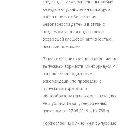
средств, а также запрещены любые
выезды выпускников на природу, в
озёра в целях обеспечения
безопасности детей и в связи с
подъемом уровня воды в реках,
возросшей клещевой активностью,
лесными пожарами.
В целях организованного проведения
выпускных торжеств Минобрнауки РТ
направлен методические
рекомендации по проведению
выпускных торжеств в
общеобразовательных организациях
Республики Тыва, утвержденный
приказом от 27.05.2019 г. № 768-д.
Торжественные линейки и выпускные