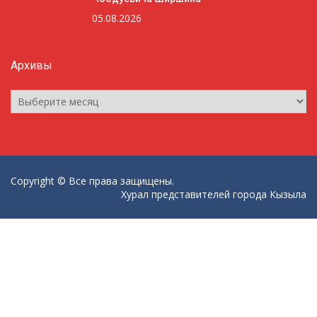
05.08.2026
Архивы
Архивы
Copyright © Все права защищены.
Хурал представителей города Кызыла