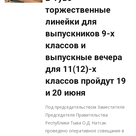
торжественные
линейки для
выпускников 9-х
классов и
выпускные вечера
для 11(12)-х
классов пройдут 19
и 20 июня
Под председательством Заместителя
Председателя Правительства
Республики Тыва О.Д. Натсак
проведено оперативное совещание в