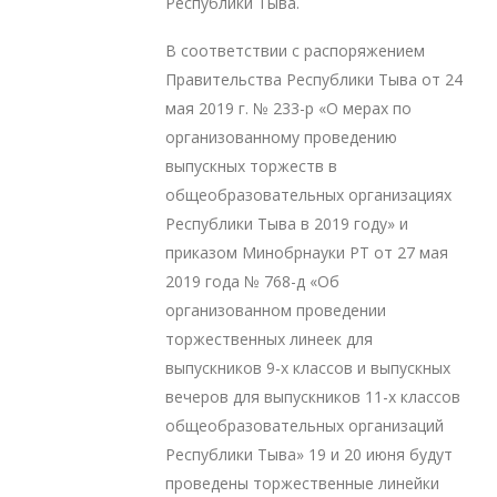
Республики Тыва.
В соответствии с распоряжением
Правительства Республики Тыва от 24
мая 2019 г. № 233-р «О мерах по
организованному проведению
выпускных торжеств в
общеобразовательных организациях
Республики Тыва в 2019 году» и
приказом Минобрнауки РТ от 27 мая
2019 года № 768-д «Об
организованном проведении
торжественных линеек для
выпускников 9-х классов и выпускных
вечеров для выпускников 11-х классов
общеобразовательных организаций
Республики Тыва» 19 и 20 июня будут
проведены торжественные линейки