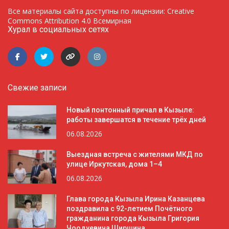
Все материалы сайта доступны по лицензии: Creative
Commons Attribution 4.0 Всемирная
Хурал в социальных сетях
Свежие записи
Новый понтонный причал в Кызыле:
работы завершатся в течение трёх дней
06.08.2026
Выездная встреча с жителями МКД по
улице Иркутская, дома 1–4
06.08.2026
Глава города Кызыла Ирина Казанцева
поздравила с 92-летием Почётного
гражданина города Кызыла Григория
Чоодуевича Ширшина