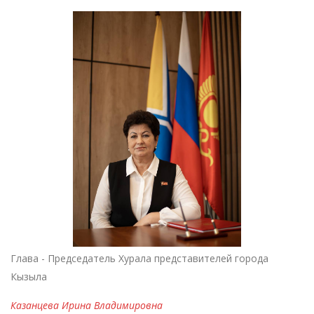
Глава - Председатель Хурала представителей города
Кызыла
Казанцева Ирина Владимировна