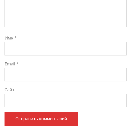
Имя
*
Email
*
Сайт