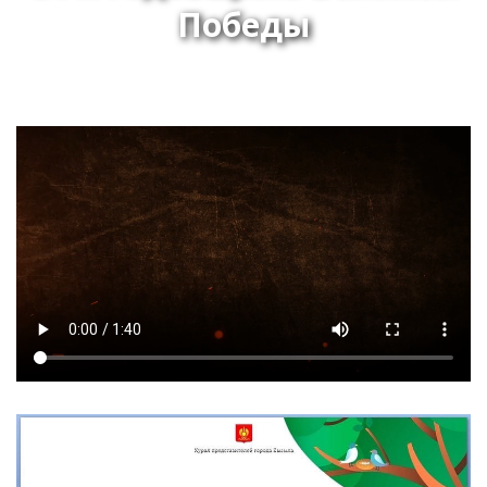
Победы