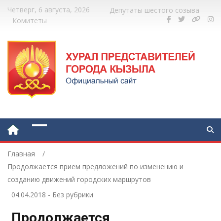
Четверг, 6 августа, 2026
Депутаты шестого созыва
Комитеты
Главная
Продолжается прием предложений по изменению и
созданию движений городских маршрутов
04.04.2018
-
Без рубрики
Продолжается