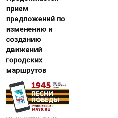
прием
предложений по
изменению и
созданию
движений
городских
маршрутов