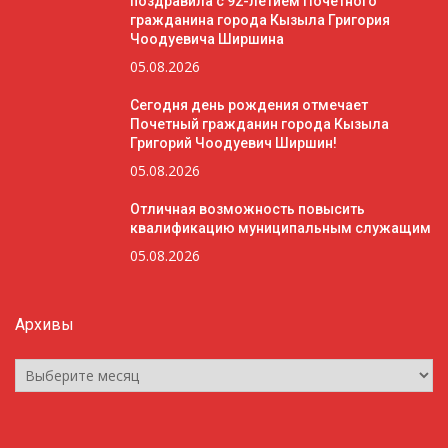
поздравила с 92-летием Почётного
гражданина города Кызыла Григория
Чоодуевича Ширшина
05.08.2026
Сегодня день рождения отмечает
Почетный гражданин города Кызыла
Григорий Чоодуевич Ширшин!
05.08.2026
Отличная возможность повысить
квалификацию муниципальным служащим
05.08.2026
Архивы
Архивы