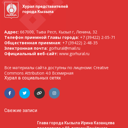
Адрес:
667000, Тыва Респ, Кызыл г, Ленина, 32
Телефон приемной Главы города:
+7 (39422) 2-05-71
Общественная приемная:
+7 (39422) 2-48-35
Электронная почта:
gorhural@mail.ru
Официальный веб-сайт:
www.gorhural.ru
Все материалы сайта доступны по лицензии: Creative
Commons Attribution 4.0 Всемирная
Хурал в социальных сетях
Свежие записи
Глава города Кызыла Ирина Казанцева