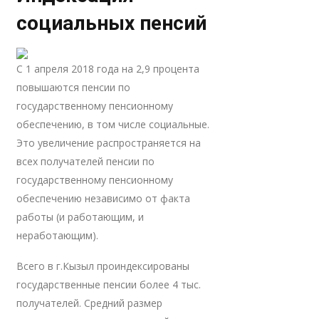
социальных пенсий
С 1 апреля 2018 года на 2,9 процента
повышаются пенсии по
государственному пенсионному
обеспечению, в том числе социальные.
Это увеличение распространяется на
всех получателей пенсии по
государственному пенсионному
обеспечению независимо от факта
работы (и работающим, и
неработающим).
Всего в г.Кызыл проиндексированы
государственные пенсии более 4 тыс.
получателей. Средний размер