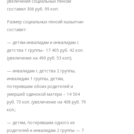
увеличения социальных пенсий
составил 306 руб. 99 коп.
Размер социальных пенсий кызылчан
составит:
— детям-инвалидам и инвалидам с
детства 1 группы– 17 405 руб. 42 коп.
(увеличение на 490 руб. 53 коп);
— инвалидам с детства 2 группы,
инвалидам 1 группы, детям,
потерявшим обоих родителей и
умершей одинокой матери – 14 504
руб. 73 коп. (увеличение на 408 руб. 79
коп.;
— детям, потерявшим одного из
родителей и инвалидам 2 группы — 7