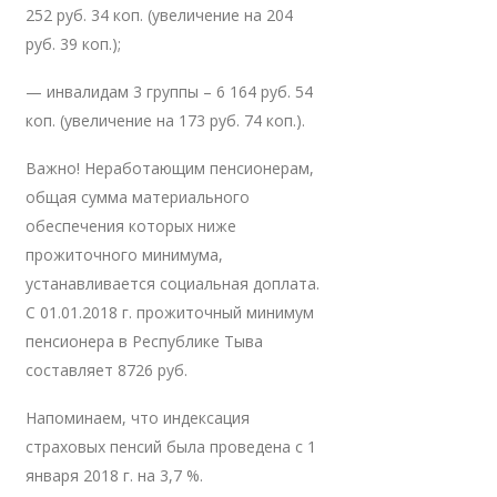
252 руб. 34 коп. (увеличение на 204
руб. 39 коп.);
— инвалидам 3 группы – 6 164 руб. 54
коп. (увеличение на 173 руб. 74 коп.).
Важно! Неработающим пенсионерам,
общая сумма материального
обеспечения которых ниже
прожиточного минимума,
устанавливается социальная доплата.
С 01.01.2018 г. прожиточный минимум
пенсионера в Республике Тыва
составляет 8726 руб.
Напоминаем, что индексация
страховых пенсий была проведена с 1
января 2018 г. на 3,7 %.