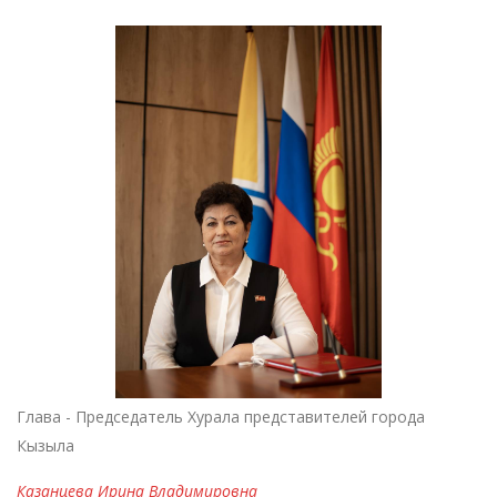
Глава - Председатель Хурала представителей города
Кызыла
Казанцева Ирина Владимировна