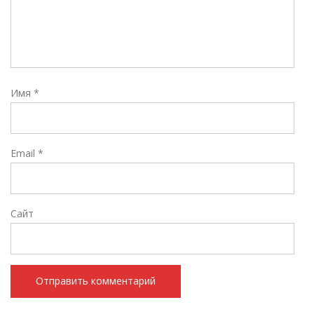
Имя
*
Email
*
Сайт