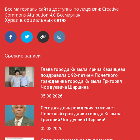
Все материалы сайта доступны по лицензии: Creative
Commons Attribution 4.0 Всемирная
Хурал в социальных сетях
Свежие записи
Глава города Кызыла Ирина Казанцева
поздравила с 92-летием Почётного
гражданина города Кызыла Григория
Чоодуевича Ширшина
05.08.2026
Сегодня день рождения отмечает
Почетный гражданин города Кызыла
Григорий Чоодуевич Ширшин!
05.08.2026