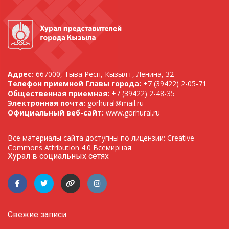
Адрес:
667000, Тыва Респ, Кызыл г, Ленина, 32
Телефон приемной Главы города:
+7 (39422) 2-05-71
Общественная приемная:
+7 (39422) 2-48-35
Электронная почта:
gorhural@mail.ru
Официальный веб-сайт:
www.gorhural.ru
Все материалы сайта доступны по лицензии: Creative
Commons Attribution 4.0 Всемирная
Хурал в социальных сетях
Свежие записи