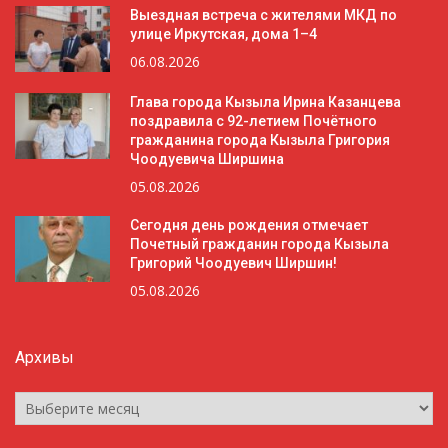
Выездная встреча с жителями МКД по
улице Иркутская, дома 1–4
06.08.2026
Глава города Кызыла Ирина Казанцева
поздравила с 92-летием Почётного
гражданина города Кызыла Григория
Чоодуевича Ширшина
05.08.2026
Сегодня день рождения отмечает
Почетный гражданин города Кызыла
Григорий Чоодуевич Ширшин!
05.08.2026
Архивы
Архивы