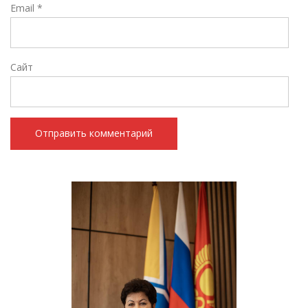
Email
*
Сайт