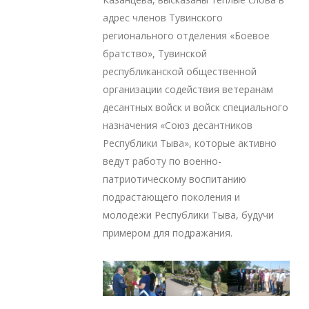
адрес членов Тувинского
регионального отделения «Боевое
братство», Тувинской
республиканской общественной
организации содействия ветеранам
десантных войск и войск специального
назначения «Союз десантников
Республики Тыва», которые активно
ведут работу по военно-
патриотическому воспитанию
подрастающего поколения и
молодежи Республики Тыва, будучи
примером для подражания.