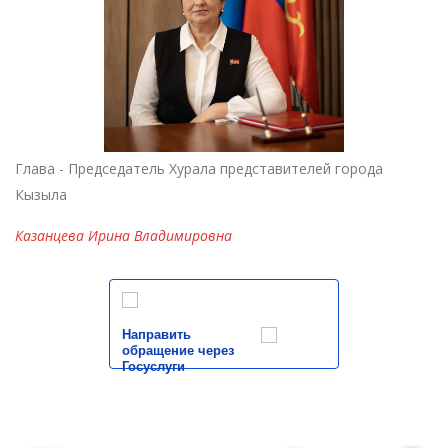
Глава - Председатель Хурала представителей города
Кызыла
Казанцева Ирина Владимировна
Направить
обращение через
Госуслуги