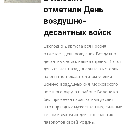
отметили День
воздушно-
десантных войск
Ежегодно 2 августа вся Россия
отмечает день рождения Воздушно-
десантных войск нашей страны. В этот
день 89 лет назад впервые в истории
на опытно-показательном учении
Военно-воздушных сил Московского
военного округа в районе Воронежа
был применен парашютный десант.
Этот праздник мужественных, сильных
телом и духом людей, постоянных
патриотов своей Родины.