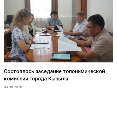
Состоялось заседание топонимической
комиссии города Кызыла
04.08.2026