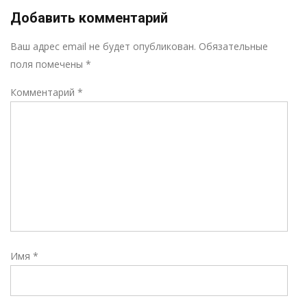
Добавить комментарий
Р
Ваш адрес email не будет опубликован.
Обязательные
поля помечены
*
Комментарий
*
Имя
*