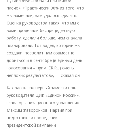
Путина «чувствовали партийное
плечо». «Практически 90% из того, что
мы намечали, нам удалось сделать.
Оценка руководства такая, что мы с
вами проделали беспрецедентную
работу, сделали больше, чем сначала
планировали. Тот задел, который мы
создали, позволит нам совместно
добиться и в сентябре (в Единый день
голосования – прим. ER.RU) очень
неплохих результатов», — сказал он.
Как рассказал первый заместитель
руководителя ЦИК «Единой России»,
глава организационного управления
Максим Жаворонков, Партия при
подготовке и проведении
президентской кампании