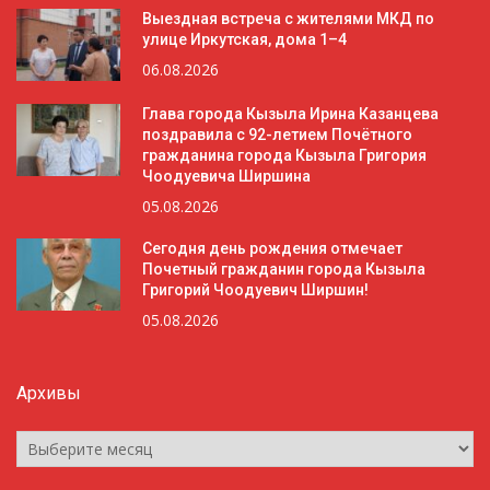
Выездная встреча с жителями МКД по
улице Иркутская, дома 1–4
06.08.2026
Глава города Кызыла Ирина Казанцева
поздравила с 92-летием Почётного
гражданина города Кызыла Григория
Чоодуевича Ширшина
05.08.2026
Сегодня день рождения отмечает
Почетный гражданин города Кызыла
Григорий Чоодуевич Ширшин!
05.08.2026
Архивы
Архивы