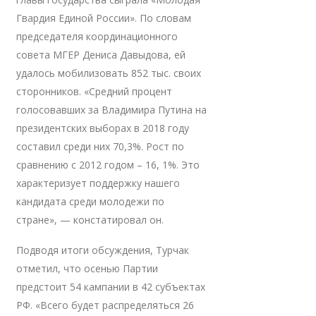
Гвардия Единой России». По словам
председателя координационного
совета МГЕР Дениса Давыдова, ей
удалось мобилизовать 852 тыс. своих
сторонников. «Средний процент
голосовавших за Владимира Путина на
президентских выборах в 2018 году
составил среди них 70,3%. Рост по
сравнению с 2012 годом – 16, 1%. Это
характеризует поддержку нашего
кандидата среди молодежи по
стране», — констатировал он.
Подводя итоги обсуждения, Турчак
отметил, что осенью Партии
предстоит 54 кампании в 42 субъектах
РФ. «Всего будет распределяться 26