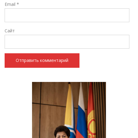
Email
*
Сайт