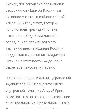
Турчак, поблагодарив партийцев и
сторонников «Единой России» за
активное участие в избирательной
кампании. «Результат, который
получил наш Президент, очень
высокий, победа была чистой, и
отрадно, что свой вклад в эту
кампанию внесла «Единая Россия»,
поддержав выдвижение Владимира
Путина на этот пост», — добавил
секретарь Генсовета Партии.
В свою очередь начальник управления
Администрации Президента РФ по
внутренней политике Андрей Ярин
отметил, что на всех этапах кампании
в центральном избирательном штабе