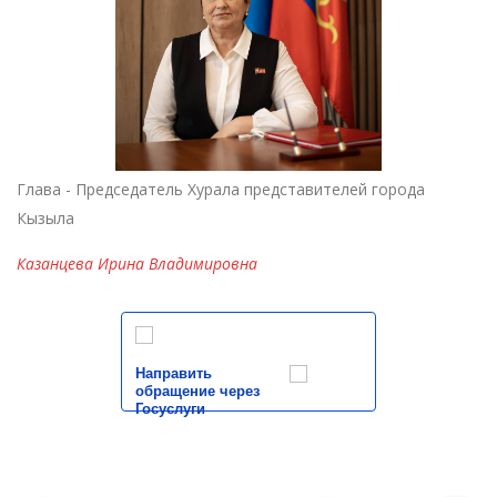
Глава - Председатель Хурала представителей города
Кызыла
Казанцева Ирина Владимировна
Направить
обращение через
Госуслуги