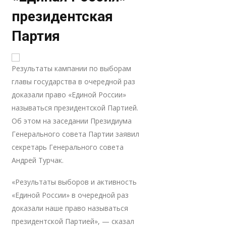
президентская
Партия
Результаты кампании по выборам
главы государства в очередной раз
доказали право «Единой России»
называться президентской Партией.
Об этом на заседании Президиума
Генерального совета Партии заявил
секретарь Генерального совета
Андрей Турчак.
«Результаты выборов и активность
«Единой России» в очередной раз
доказали наше право называться
президентской Партией», — сказал