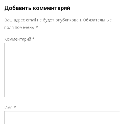
Добавить комментарий
Р
Ваш адрес email не будет опубликован.
Обязательные
поля помечены
*
Комментарий
*
Имя
*