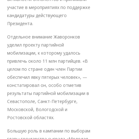
участие в мероприятиях по поддержке
кандидатуры действующего
Президента.
Отдельное внимание Жаворонков
уделил проекту партийной
мобилизации, к которому удалось
привлечь около 11 млн партийцев. «В
целом по стране один член Партии
обеспечил явку пятерых человек», —
констатировал он, особо отметив
результаты партийной мобилизации в
Севастополе, Санкт-Петербурге,
Московской, Вологодской и
Ростовской областях.
Большую роль в кампании по выборам
главы государства сыграла «Молодая