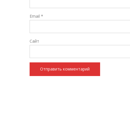
Email
*
Сайт