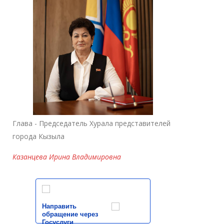
Глава - Председатель Хурала представителей
города Кызыла
Казанцева Ирина Владимировна
Направить
обращение через
Госуслуги