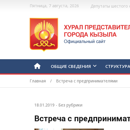
Пятница, 7 августа, 2026
Депутаты шестого 
ОБЩИЕ СВЕДЕНИЯ
СТРУКТУР
Главная
Встреча с предпринимателями
18.01.2019
-
Без рубрики
Встреча с предпринима