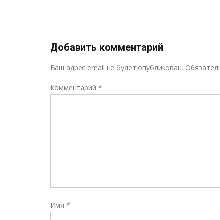
записям
Добавить комментарий
Ваш адрес email не будет опубликован.
Обязател
Комментарий
*
Имя
*