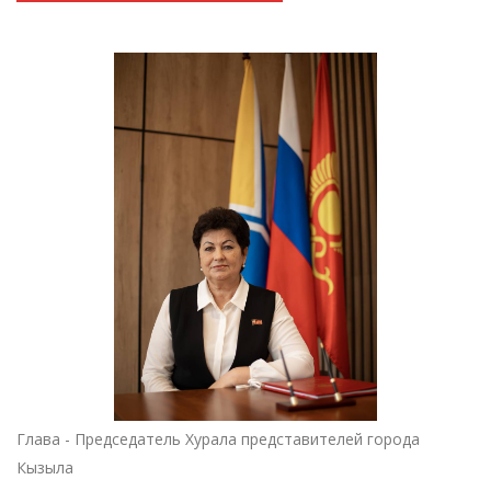
Глава - Председатель Хурала представителей города
Кызыла