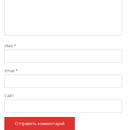
Имя
*
Email
*
Сайт