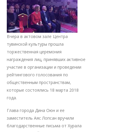
Вчера в актовом зале Центра
тувинской культуры прошла
торжественная церемония
награждения лиц, принявших активное
участие в организации и проведении
рейтингового голосования по
общественным пространствам,
которые состоялись 18 марта 2018
года.
Глава города Дина Оюн и ее
заместитель Аяс Лопсан вручили
благодарственные письма от Хурала