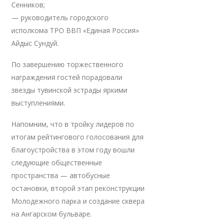
Сенников;
— руководитель городского
исполкома ТРО ВВП «Единая Россия»
Айдыс Сундуй.
По завершению торжественного
награждения гостей порадовали
звезды тувинской эстрады яркими
выступлениями.
Напомним, что в тройку лидеров по
итогам рейтингового голосования для
благоустройства в этом году вошли
следующие общественные
пространства — автобусные
остановки, второй этап реконструкции
Молодежного парка и создание сквера
на Ангарском бульваре.