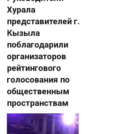
Хурала
представителей г.
Кызыла
поблагодарили
организаторов
рейтингового
голосования по
общественным
пространствам