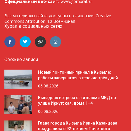
Официальный веб-сайт:
www.gorhural.ru
Все материалы сайта доступны по лицензии: Creative
Commons Attribution 4.0 Всемирная
Хурал в социальных сетях
Свежие записи
Новый понтонный причал в Кызыле:
работы завершатся в течение трёх дней
06.08.2026
Выездная встреча с жителями МКД по
улице Иркутская, дома 1–4
06.08.2026
Глава города Кызыла Ирина Казанцева
поздравила с 92-летием Почётного