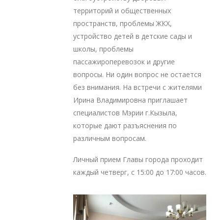
территорий и общественных
пространств, проблемы ЖКХ,
устройство детей в детские сады и
школы, проблемы
пассажироперевозок и другие
вопросы. Ни один вопрос не остается
без внимания. На встречи с жителями
Ирина Владимировна приглашает
специалистов Мэрии г.Кызыла,
которые дают разъяснения по
различным вопросам.
Личный прием Главы города проходит
каждый четверг, с 15:00 до 17:00 часов.