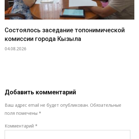
Состоялось заседание топонимической
комиссии города Кызыла
04.08.2026
Добавить комментарий
Р
Ваш адрес email не будет опубликован.
Обязательные
поля помечены
*
Комментарий
*