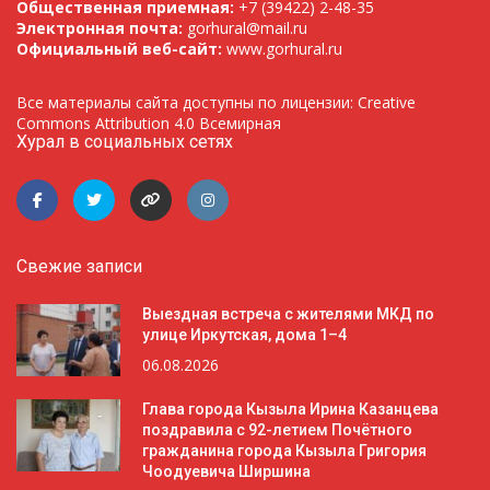
Общественная приемная:
+7 (39422) 2-48-35
Электронная почта:
gorhural@mail.ru
Официальный веб-сайт:
www.gorhural.ru
Все материалы сайта доступны по лицензии: Creative
Commons Attribution 4.0 Всемирная
Хурал в социальных сетях
Свежие записи
Выездная встреча с жителями МКД по
улице Иркутская, дома 1–4
06.08.2026
Глава города Кызыла Ирина Казанцева
поздравила с 92-летием Почётного
гражданина города Кызыла Григория
Чоодуевича Ширшина