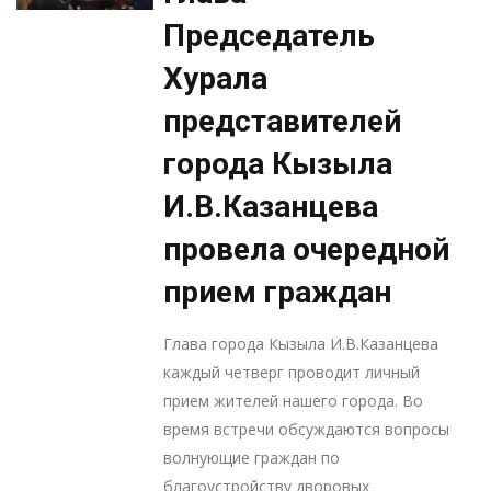
Председатель
Хурала
представителей
города Кызыла
И.В.Казанцева
провела очередной
прием граждан
Глава города Кызыла И.В.Казанцева
каждый четверг проводит личный
прием жителей нашего города. Во
время встречи обсуждаются вопросы
волнующие граждан по
благоустройству дворовых