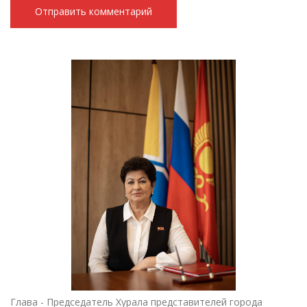
Глава - Председатель Хурала представителей города