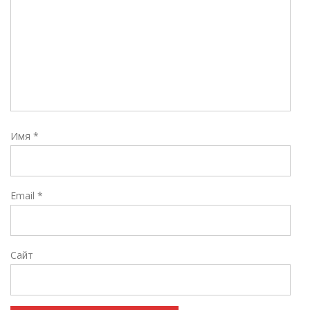
Имя
*
Email
*
Сайт