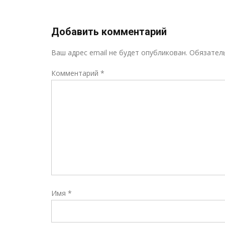
Добавить комментарий
Ваш адрес email не будет опубликован.
Обязател
Комментарий
*
Имя
*