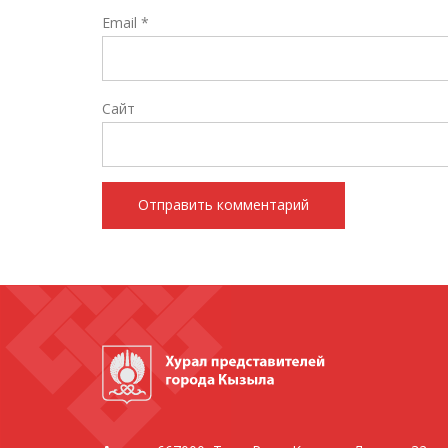
Email
*
Сайт