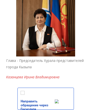
Глава - Председатель Хурала представителей
города Кызыла
Казанцева Ирина Владимировна
Направить
обращение через
Госуслуги