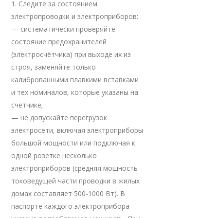
1. Следите за состоянием
электропроводки и электроприборов:
— систематически проверяйте
состояние предохранителей
(электросчётчика) при выходе их из
строя, заменяйте только
калиброванными плавкими вставками
и тех номиналов, которые указаны на
счётчике;
— не допускайте перегрузок
электросети, включая электроприборы
большой мощности или подключая к
одной розетке несколько
электроприборов (средняя мощность
токоведущей части проводки в жилых
домах составляет 500-1000 Вт). В
паспорте каждого электроприбора