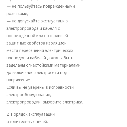
— не пользуйтесь повреждёнными
розетками;
— не допускайте эксплуатацию
электропровода и кабеля с
повреждённой или потерявшей
защитные свойства изоляцией;
места пересечения электрических
проводов и кабелей должны быть
заделаны огнестойкими материалами
до включения электросети под
напряжение.
Если вы не уверены в исправности
электрооборудования,
электропроводки, вызовите электрика.
2. Порядок эксплуатации
отопительных печей: