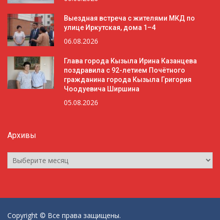
Выездная встреча с жителями МКД по
улице Иркутская, дома 1–4
06.08.2026
Глава города Кызыла Ирина Казанцева
поздравила с 92-летием Почётного
гражданина города Кызыла Григория
Чоодуевича Ширшина
05.08.2026
Архивы
Архивы
Copyright © Все права защищены.