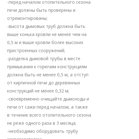
-перед началом отопительного сезона
печи должны быть проверены и
отремонтированы;
-высота дымовых труб должна быть
выше конька кровли не менее чем на
0,5 м и выше кровли более высоких
пристроенных сооружений;
-разделка дымовой трубы в месте
примыкания к горючим конструкциям
должна быть не менее 0,5 м, а отступ
от кирпичной печи до деревянных
конструкций не менее 0,32 м;
-своевременно очищайте дымоходы и
печи от сажи перед началом, а также
в течение всего отопительного сезона
не реже одного раза в 3 месяца;
-необходимо оборудовать трубу