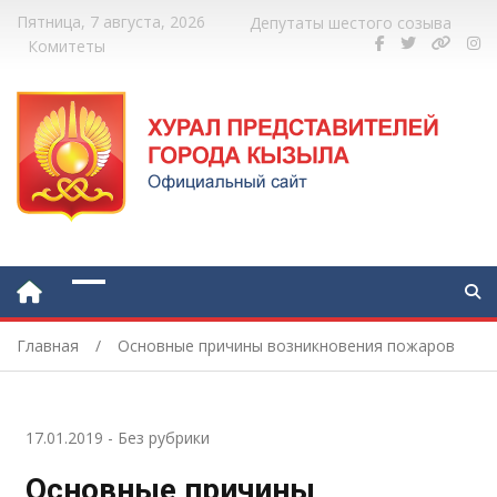
Пятница, 7 августа, 2026
Депутаты шестого созыва
Комитеты
Главная
Основные причины возникновения пожаров
17.01.2019
-
Без рубрики
Основные причины