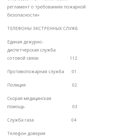
регламент о требованиях пожарной
безопасности»
ТЕЛЕФОНЫ ЭКСТРЕННЫХ СЛУЖБ
Единая дежурно-
диспетчерская служба
сотовой связи 112
Противопожарная служба 01
Полиция 02
Скорая медицинская
помощь 03
Служба газа 04
Телефон доверия