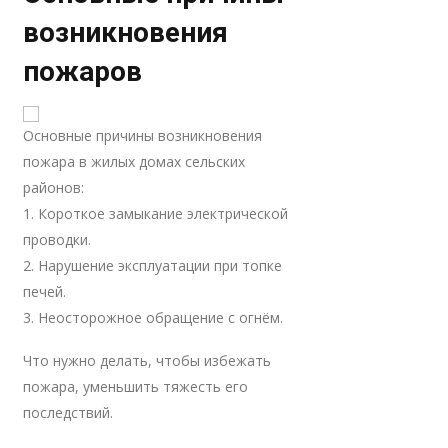
возникновения
пожаров
Основные причины возникновения
пожара в жилых домах сельских
районов:
1. Короткое замыкание электрической
проводки.
2. Нарушение эксплуатации при топке
печей.
3. Неосторожное обращение с огнём.
Что нужно делать, чтобы избежать
пожара, уменьшить тяжесть его
последствий.