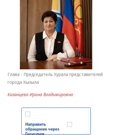
Глава - Председатель Хурала представителей
города Кызыла
Казанцева Ирина Владимировна
Направить
обращение через
Госуслуги