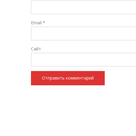
Email
*
Сайт