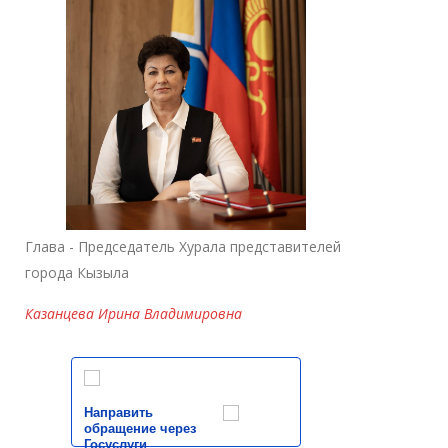
Глава - Председатель Хурала представителей
города Кызыла
Казанцева Ирина Владимировна
Направить
обращение через
Госуслуги