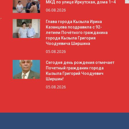
МКД по улице Иркутская, дома 1–4
06.08.2026
-
Глава города Кызыла Ирина
Казанцева поздравила с 92-
летием Почётного гражданина
города Кызыла Григория
Чоодуевича Ширшина
05.08.2026
Сегодня день рождения отмечает
Почетный гражданин города
Кызыла Григорий Чоодуевич
Ширшин!
05.08.2026