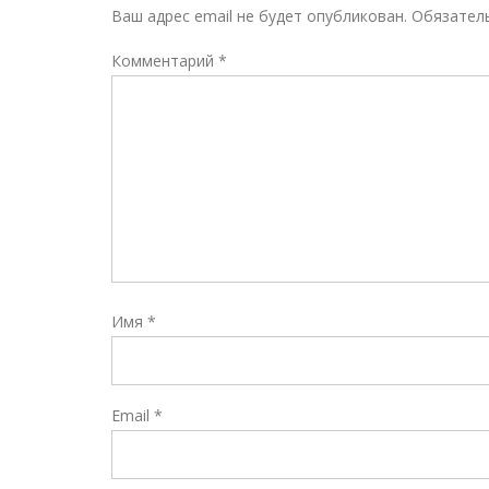
Ваш адрес email не будет опубликован.
Обязател
Комментарий
*
Имя
*
Email
*