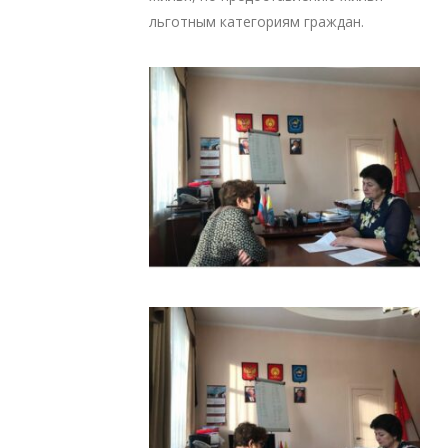
льготным категориям граждан.