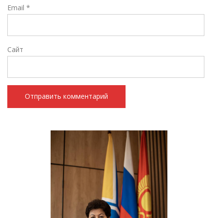
Email
*
Сайт