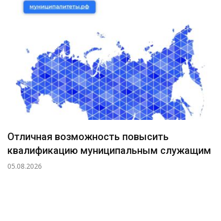
Отличная возможность повысить
квалификацию муниципальным служащим
05.08.2026