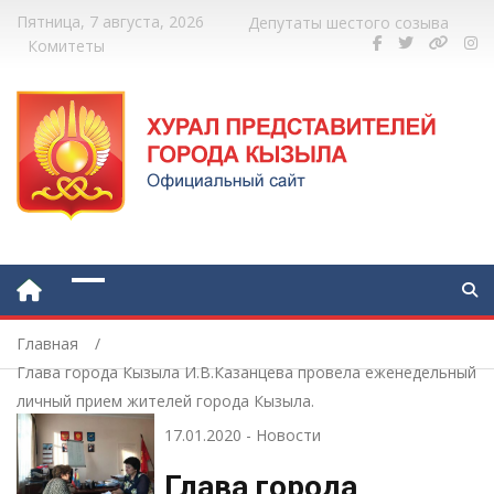
Пятница, 7 августа, 2026
Депутаты шестого созыва
Комитеты
Главная
Глава города Кызыла И.В.Казанцева провела еженедельный
личный прием жителей города Кызыла.
17.01.2020
-
Новости
Глава города