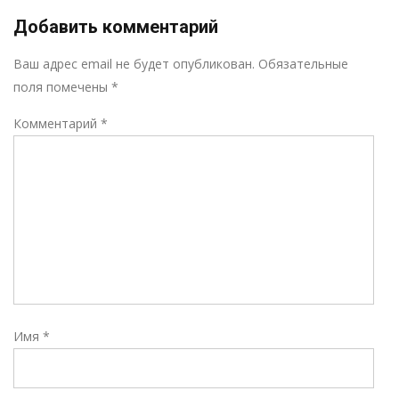
Добавить комментарий
Р
Ваш адрес email не будет опубликован.
Обязательные
поля помечены
*
Комментарий
*
Имя
*