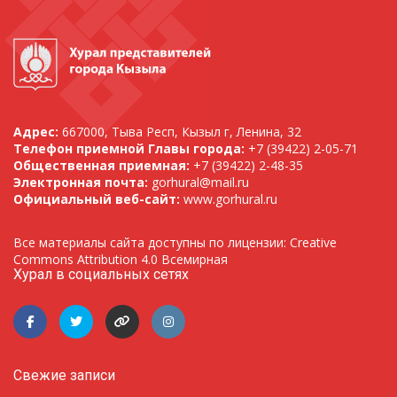
Адрес:
667000, Тыва Респ, Кызыл г, Ленина, 32
Телефон приемной Главы города:
+7 (39422) 2-05-71
Общественная приемная:
+7 (39422) 2-48-35
Электронная почта:
gorhural@mail.ru
Официальный веб-сайт:
www.gorhural.ru
Все материалы сайта доступны по лицензии: Creative
Commons Attribution 4.0 Всемирная
Хурал в социальных сетях
Свежие записи