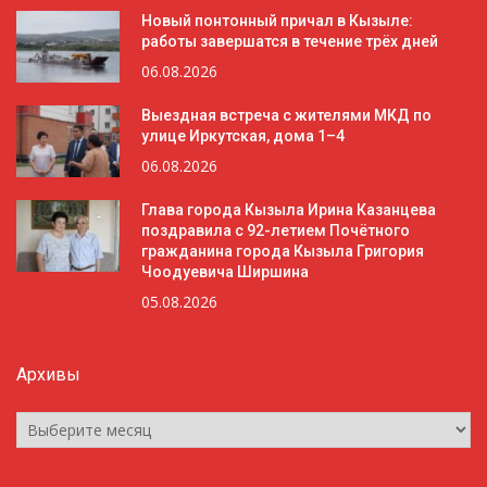
Новый понтонный причал в Кызыле:
работы завершатся в течение трёх дней
06.08.2026
Выездная встреча с жителями МКД по
улице Иркутская, дома 1–4
06.08.2026
Глава города Кызыла Ирина Казанцева
поздравила с 92-летием Почётного
гражданина города Кызыла Григория
Чоодуевича Ширшина
05.08.2026
Архивы
Архивы