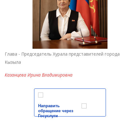
Глава - Председатель Хурала представителей города
Кызыла
Казанцева Ирина Владимировна
Направить
обращение через
Госуслуги