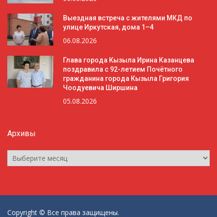
Выездная встреча с жителями МКД по
улице Иркутская, дома 1–4
06.08.2026
Глава города Кызыла Ирина Казанцева
поздравила с 92-летием Почётного
гражданина города Кызыла Григория
Чоодуевича Ширшина
05.08.2026
Архивы
Архивы
Copyright © Все права защищены.