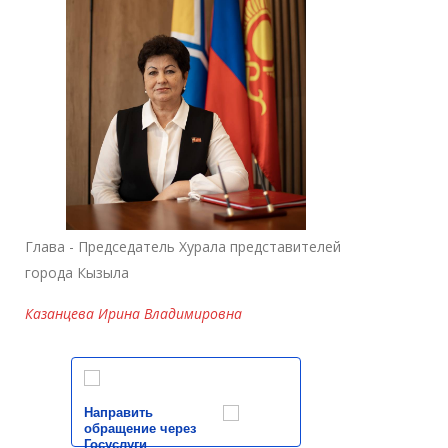
Глава - Председатель Хурала представителей
города Кызыла
Казанцева Ирина Владимировна
Направить
обращение через
Госуслуги