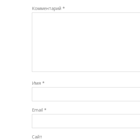
Комментарий
*
Имя
*
Email
*
Сайт