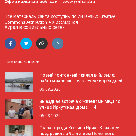
Официальный веб-сайт:
www.gorhural.ru
Все материалы сайта доступны по лицензии: Creative
Commons Attribution 4.0 Всемирная
Хурал в социальных сетях
Свежие записи
Новый понтонный причал в Кызыле:
работы завершатся в течение трёх дней
06.08.2026
Выездная встреча с жителями МКД по
улице Иркутская, дома 1–4
06.08.2026
Глава города Кызыла Ирина Казанцева
поздравила с 92-летием Почётного