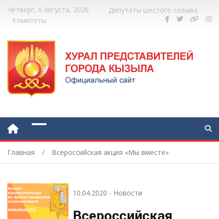
Четверг, 6 августа, 2026
Депутаты шестого созыва
Комитеты
Главная
Всероссийская акция «Мы вместе»
10.04.2020
-
Новости
Всероссийская