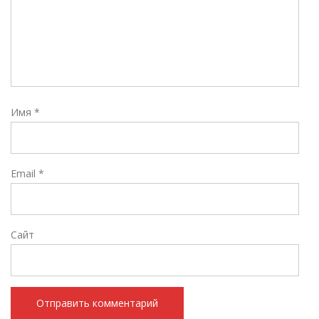
Имя
*
Email
*
Сайт