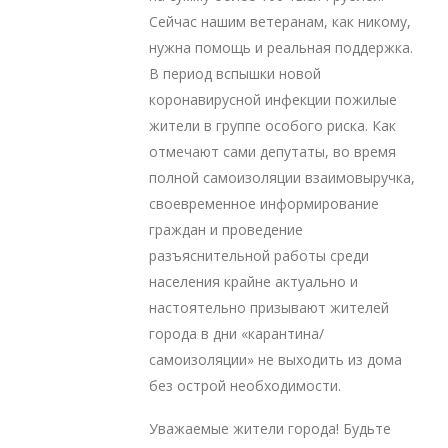
Сейчас нашим ветеранам, как никому,
нужна помощь и реальная поддержка.
В период вспышки новой
коронавирусной инфекции пожилые
жители в группе особого риска. Как
отмечают сами депутаты, во время
полной самоизоляции взаимовыручка,
своевременное информирование
граждан и проведение
разъяснительной работы среди
населения крайне актуально и
настоятельно призывают жителей
города в дни «карантина/
самоизоляции» не выходить из дома
без острой необходимости.
Уважаемые жители города! Будьте