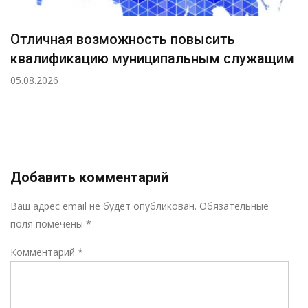
Отличная возможность повысить
квалификацию муниципальным служащим
05.08.2026
Добавить комментарий
Р
Ваш адрес email не будет опубликован.
Обязательные
поля помечены
*
Комментарий
*