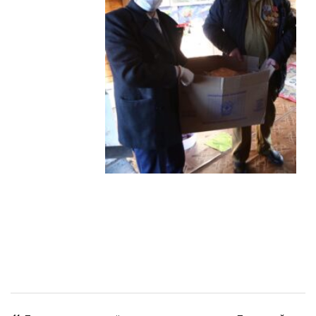
Навигация