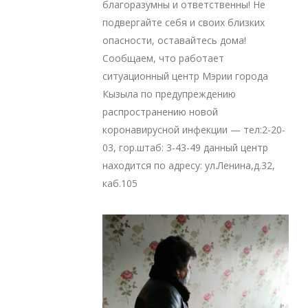
благоразумны и ответственны! Не
подвергайте себя и своих близких
опасности, оставайтесь дома!
Сообщаем, что работает
ситуационный центр Мэрии города
Кызыла по предупреждению
распространению новой
коронавирусной инфекции — тел:2-20-
03, гор.штаб: 3-43-49 данный центр
находится по адресу: ул.Ленина,д.32,
каб.105