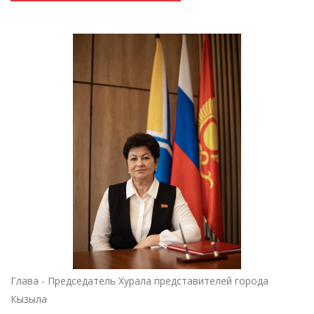
Глава - Председатель Хурала представителей города
Кызыла