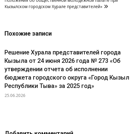
Положения об общественной молодежной палате при
Кызылском городском Хурале представителей»
Похожие записи
Решение Хурала представителей города
Кызыла от 24 июня 2026 года № 273 «Об
утверждении отчета об исполнении
бюджета городского округа «Город Кызыл
Республики Тыва» за 2025 год»
25.06.2026
Добавить комментарий