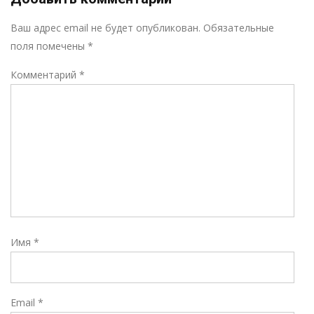
Р
Ваш адрес email не будет опубликован.
Обязательные
поля помечены
*
Комментарий
*
Имя
*
Email
*