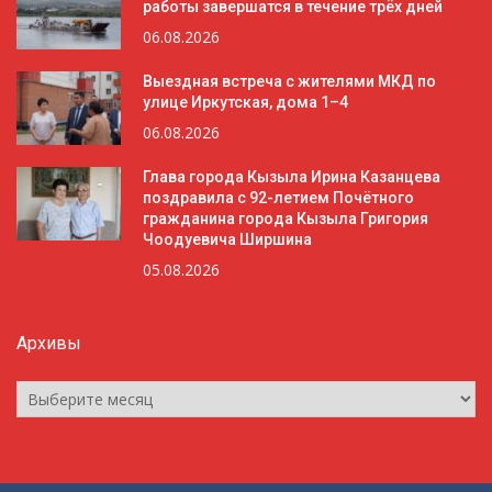
работы завершатся в течение трёх дней
06.08.2026
Выездная встреча с жителями МКД по
улице Иркутская, дома 1–4
06.08.2026
Глава города Кызыла Ирина Казанцева
поздравила с 92-летием Почётного
гражданина города Кызыла Григория
Чоодуевича Ширшина
05.08.2026
Архивы
Архивы