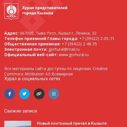
Адрес:
667000, Тыва Респ, Кызыл г, Ленина, 32
Телефон приемной Главы города:
+7 (39422) 2-05-71
Общественная приемная:
+7 (39422) 2-48-35
Электронная почта:
gorhural@mail.ru
Официальный веб-сайт:
www.gorhural.ru
Все материалы сайта доступны по лицензии: Creative
Commons Attribution 4.0 Всемирная
Хурал в социальных сетях
Свежие записи
Новый понтонный причал в Кызыле: