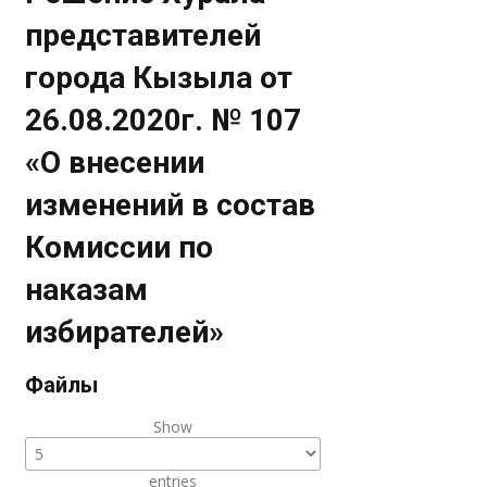
представителей
города Кызыла от
26.08.2020г. № 107
«О внесении
изменений в состав
Комиссии по
наказам
избирателей»
Файлы
Show
entries