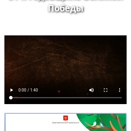
Победы