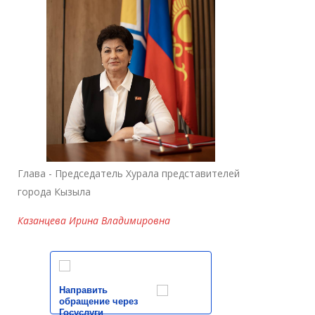
Глава - Председатель Хурала представителей
города Кызыла
Казанцева Ирина Владимировна
Направить
обращение через
Госуслуги