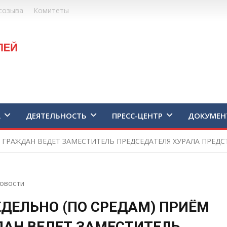
созыва
Комитеты
А
ДЕЯТЕЛЬНОСТЬ
ПРЕСС-ЦЕНТР
ДОКУМЕН
 ГРАЖДАН ВЕДЕТ ЗАМЕСТИТЕЛЬ ПРЕДСЕДАТЕЛЯ ХУРАЛА ПРЕДСТ
овости
ДЕЛЬНО (ПО СРЕДАМ) ПРИЁМ
АН ВЕДЕТ ЗАМЕСТИТЕЛЬ