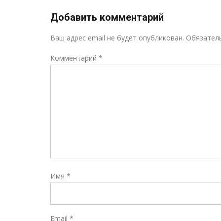
Добавить комментарий
Ваш адрес email не будет опубликован.
Обязател
Комментарий
*
Имя
*
Email
*