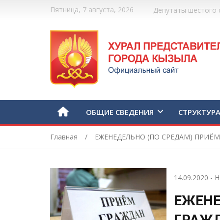
Пятница, 7 августа, 2026
Депутаты шестого 
ОБЩИЕ СВЕДЕНИЯ
СТРУКТУР
Главная
ЕЖЕНЕДЕЛЬНО (ПО СРЕДАМ) ПРИЁМ
14.09.2020
-
Н
ЕЖЕНЕ
ГРАЖД