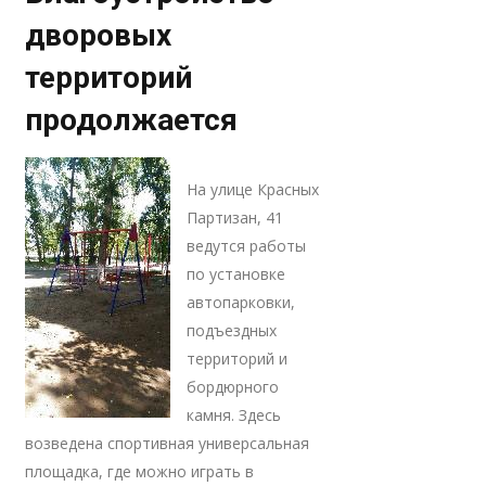
дворовых
территорий
продолжается
На улице Красных
Партизан, 41
ведутся работы
по установке
автопарковки,
подъездных
территорий и
бордюрного
камня. Здесь
возведена спортивная универсальная
площадка, где можно играть в