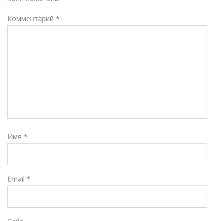
Комментарий
*
Имя
*
Email
*