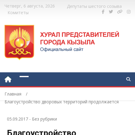
Четверг, 6 августа, 2026
Депутаты шестого созыва
Комитеты
Главная
Благоустройство дворовых территорий продолжается
05.09.2017
-
Без рубрики
Благоустройство