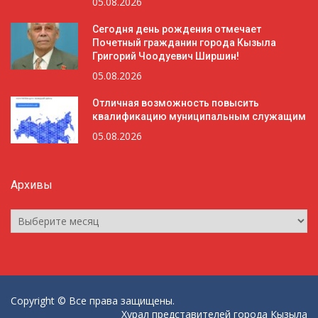
05.08.2026
Сегодня день рождения отмечает
Почетный гражданин города Кызыла
Григорий Чоодуевич Ширшин!
05.08.2026
Отличная возможность повысить
квалификацию муниципальным служащим
05.08.2026
Архивы
Архивы
Copyright © Все права защищены.
Хурал представителей города Кызыла