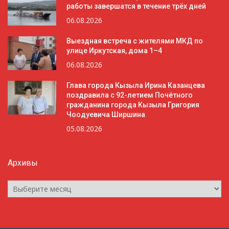
работы завершатся в течение трёх дней
06.08.2026
Выездная встреча с жителями МКД по
улице Иркутская, дома 1–4
06.08.2026
Глава города Кызыла Ирина Казанцева
поздравила с 92-летием Почётного
гражданина города Кызыла Григория
Чоодуевича Ширшина
05.08.2026
Архивы
Архивы