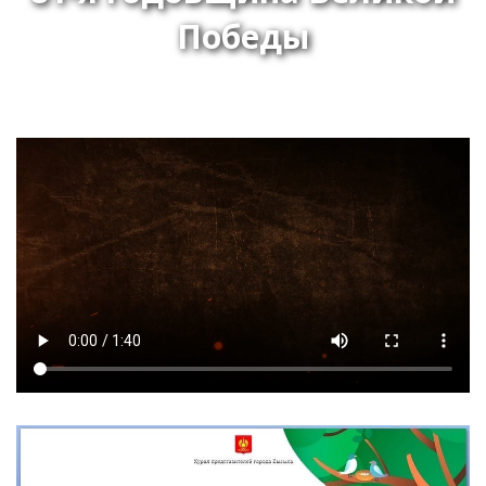
Победы