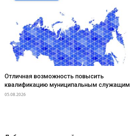
Отличная возможность повысить
квалификацию муниципальным служащим
05.08.2026