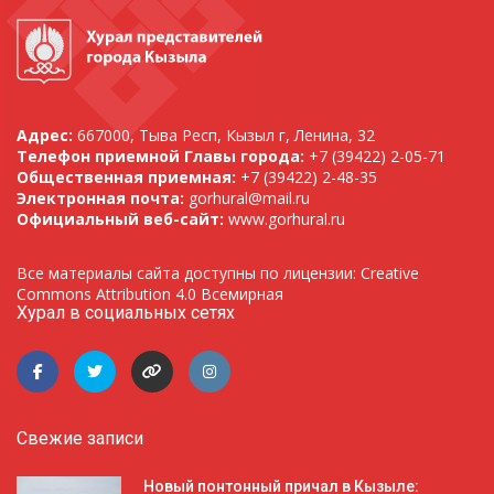
Адрес:
667000, Тыва Респ, Кызыл г, Ленина, 32
Телефон приемной Главы города:
+7 (39422) 2-05-71
Общественная приемная:
+7 (39422) 2-48-35
Электронная почта:
gorhural@mail.ru
Официальный веб-сайт:
www.gorhural.ru
Все материалы сайта доступны по лицензии: Creative
Commons Attribution 4.0 Всемирная
Хурал в социальных сетях
Свежие записи
Новый понтонный причал в Кызыле: