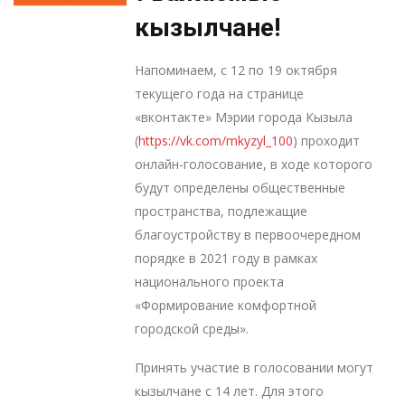
кызылчане!
Напоминаем, с 12 по 19 октября
текущего года на странице
«вконтакте» Мэрии города Кызыла
(
https://vk.com/mkyzyl_100
) проходит
онлайн-голосование, в ходе которого
будут определены общественные
пространства, подлежащие
благоустройству в первоочередном
порядке в 2021 году в рамках
национального проекта
«Формирование комфортной
городской среды».
Принять участие в голосовании могут
кызылчане с 14 лет. Для этого