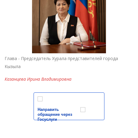
Глава - Председатель Хурала представителей города
Кызыла
Казанцева Ирина Владимировна
Направить
обращение через
Госуслуги