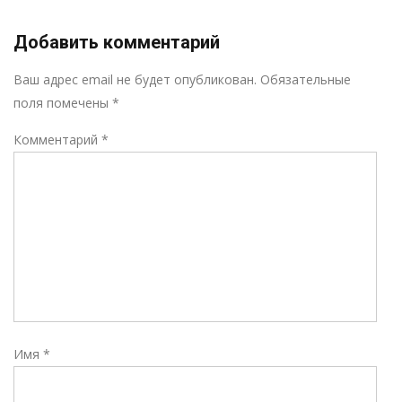
Добавить комментарий
Р
Ваш адрес email не будет опубликован.
Обязательные
поля помечены
*
Комментарий
*
Имя
*