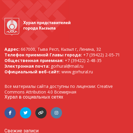
Адрес:
667000, Тыва Респ, Кызыл г, Ленина, 32
Телефон приемной Главы города:
+7 (39422) 2-05-71
Общественная приемная:
+7 (39422) 2-48-35
Электронная почта:
gorhural@mail.ru
Официальный веб-сайт:
www.gorhural.ru
Все материалы сайта доступны по лицензии: Creative
Commons Attribution 4.0 Всемирная
Хурал в социальных сетях
Свежие записи