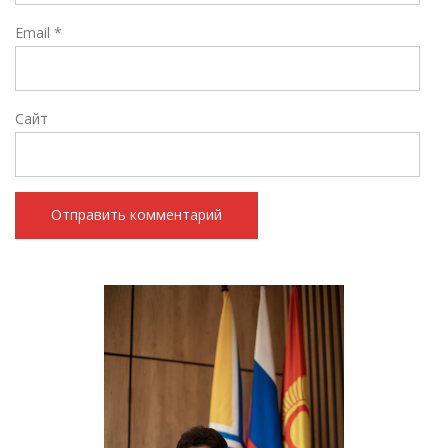
Email
*
Сайт