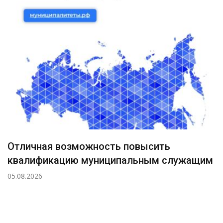
Отличная возможность повысить
квалификацию муниципальным служащим
05.08.2026