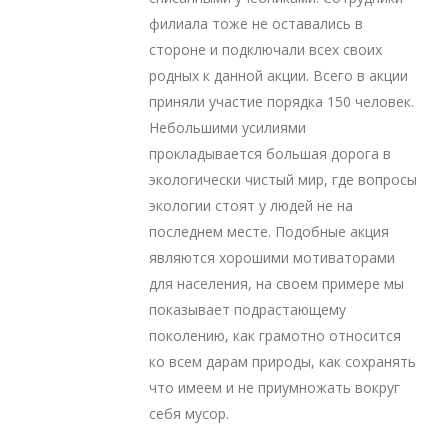
филиала тоже не оставались в
стороне и подключали всех своих
родных к данной акции. Всего в акции
приняли участие порядка 150 человек.
Небольшими усилиями
прокладывается большая дорога в
экологически чистый мир, где вопросы
экологии стоят у людей не на
последнем месте. Подобные акция
являются хорошими мотиваторами
для населения, на своем примере мы
показывает подрастающему
поколению, как грамотно относится
ко всем дарам природы, как сохранять
что имеем и не приумножать вокруг
себя мусор.