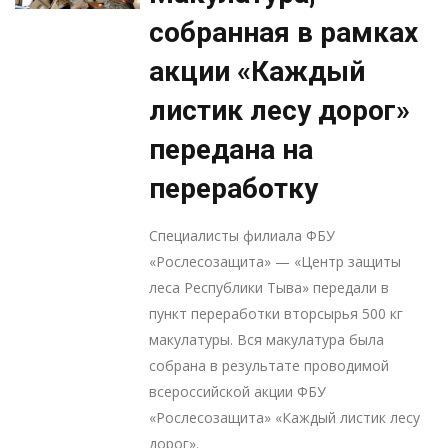
собранная в рамках
акции «Каждый
листик лесу дорог»
передана на
переработку
Специалисты филиала ФБУ
«Рослесозащита» — «Центр защиты
леса Республики Тыва» передали в
пункт переработки вторсырья 500 кг
макулатуры. Вся макулатура была
собрана в результате проводимой
всероссийской акции ФБУ
«Рослесозащита» «Каждый листик лесу
дорог».