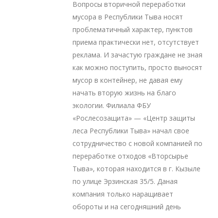
Вопросы вторичной переработки
мусора в Республики Тыва носят
проблематичный характер, пунктов
приема практически нет, отсутствует
реклама. И зачастую граждане не зная
как можно поступить, просто выносят
мусор в контейнер, не давая ему
начать вторую жизнь на благо
экологии. Филиала ФБУ
«Рослесозащита» — «Центр защиты
леса Республики Тыва» начал свое
сотрудничество с новой компанией по
переработке отходов «Вторсырье
Тыва», которая находится в г. Кызыле
по улице Эрзинская 35/5. Даная
компания только наращивает
обороты и на сегодняшний день