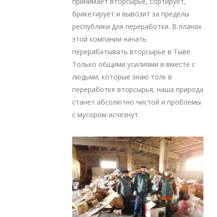
принимает вторсырье, сортирует,
брикетирует и вывозит за пределы
республики для переработки. В планах
этой компании начать
перерабатывать вторсырье в Тыве.
Только общими усилиями и вместе с
людьми, которые знаю толк в
переработке вторсырья, наша природа
станет абсолютно чистой и проблемы
с мусором исчезнут.