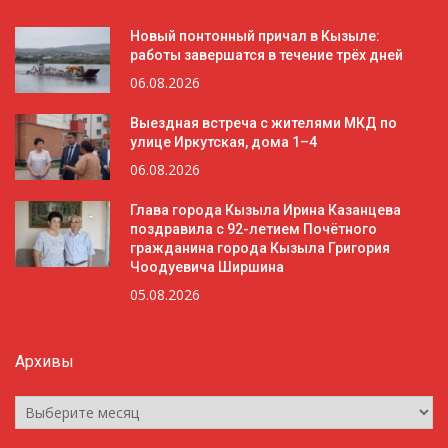
Новый понтонный причал в Кызыле:
работы завершатся в течение трёх дней
06.08.2026
Выездная встреча с жителями МКД по
улице Иркутская, дома 1–4
06.08.2026
Глава города Кызыла Ирина Казанцева
поздравила с 92-летием Почётного
гражданина города Кызыла Григория
Чоодуевича Ширшина
05.08.2026
Архивы
Архивы