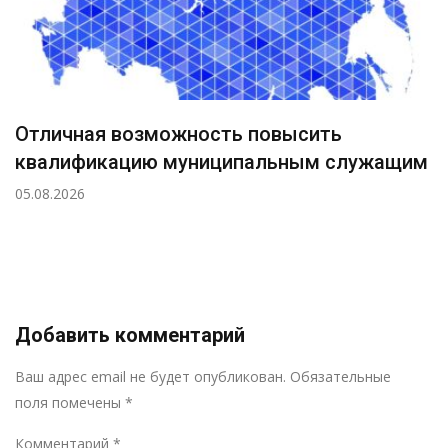
Отличная возможность повысить
квалификацию муниципальным служащим
05.08.2026
Добавить комментарий
Р
Ваш адрес email не будет опубликован.
Обязательные
поля помечены
*
Комментарий
*