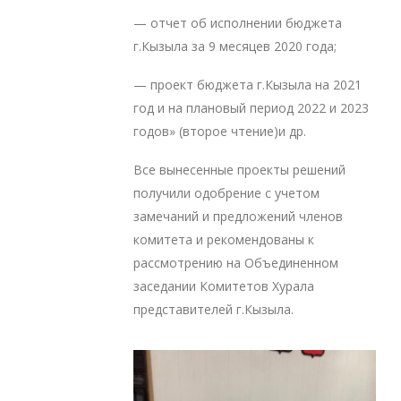
— отчет об исполнении бюджета
г.Кызыла за 9 месяцев 2020 года;
— проект бюджета г.Кызыла на 2021
год и на плановый период 2022 и 2023
годов» (второе чтение)и др.
Все вынесенные проекты решений
получили одобрение с учетом
замечаний и предложений членов
комитета и рекомендованы к
рассмотрению на Объединенном
заседании Комитетов Хурала
представителей г.Кызыла.