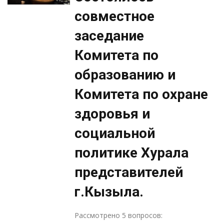
совместное
заседание
Комитета по
образованию и
Комитета по охране
здоровья и
социальной
политике Хурала
представителей
г.Кызыла.
Рассмотрено 5 вопросов: