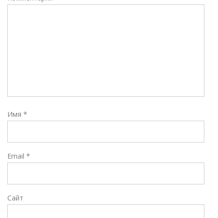
Имя
*
Email
*
Сайт