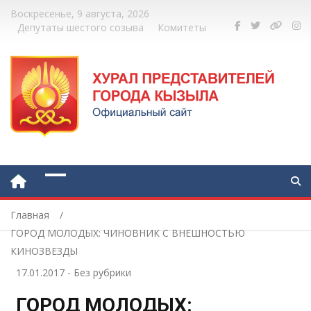
Воскресенье, 9 августа, 2026
Депутаты шестого созыва
Комитеты
Главная
ГОРОД МОЛОДЫХ: ЧИНОВНИК С ВНЕШНОСТЬЮ
КИНОЗВЕЗДЫ
17.01.2017
-
Без рубрики
ГОРОД МОЛОДЫХ: