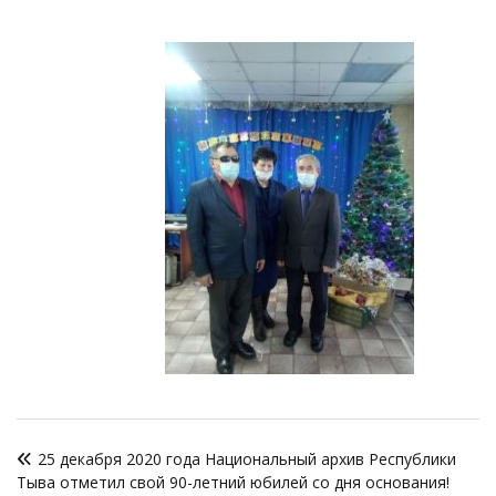
Навигация
25 декабря 2020 года Национальный архив Республики
по
Тыва отметил свой 90-летний юбилей со дня основания!