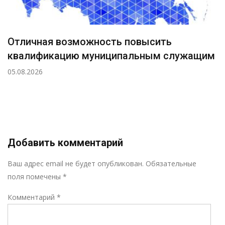
Отличная возможность повысить
квалификацию муниципальным служащим
05.08.2026
Добавить комментарий
Р
Ваш адрес email не будет опубликован.
Обязательные
поля помечены
*
Комментарий
*