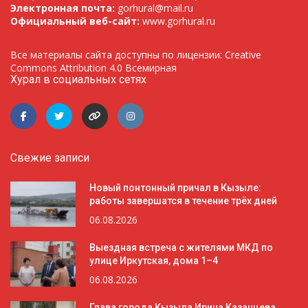
Электронная почта:
gorhural@mail.ru
Официальный веб-сайт:
www.gorhural.ru
Все материалы сайта доступны по лицензии: Creative
Commons Attribution 4.0 Всемирная
Хурал в социальных сетях
Свежие записи
Новый понтонный причал в Кызыле:
работы завершатся в течение трёх дней
06.08.2026
Выездная встреча с жителями МКД по
улице Иркутская, дома 1–4
06.08.2026
Глава города Кызыла Ирина Казанцева