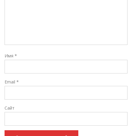
Имя
*
Email
*
Сайт