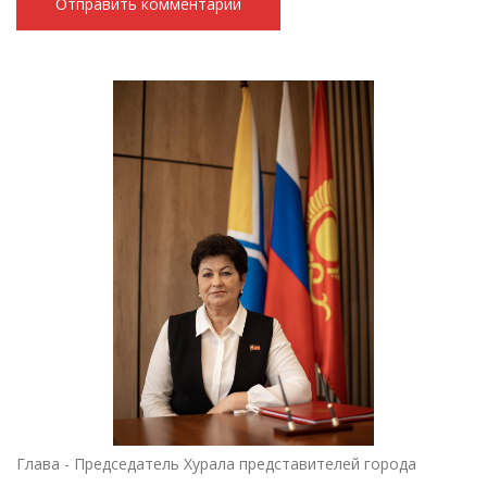
Глава - Председатель Хурала представителей города