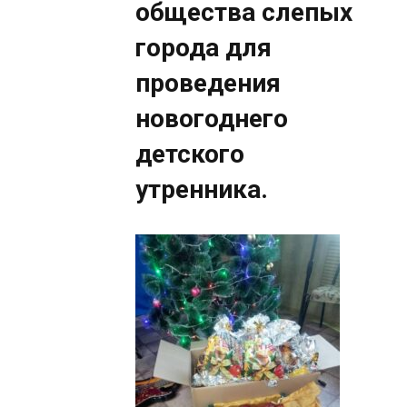
общества слепых
города для
проведения
новогоднего
детского
утренника.