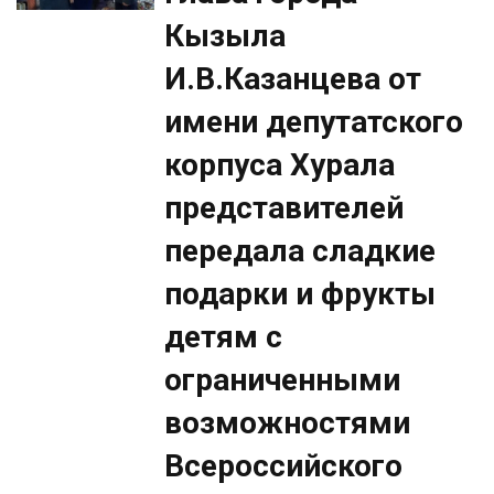
Кызыла
И.В.Казанцева от
имени депутатского
корпуса Хурала
представителей
передала сладкие
подарки и фрукты
детям с
ограниченными
возможностями
Всероссийского