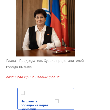
Глава - Председатель Хурала представителей
города Кызыла
Казанцева Ирина Владимировна
Направить
обращение через
Госуслуги