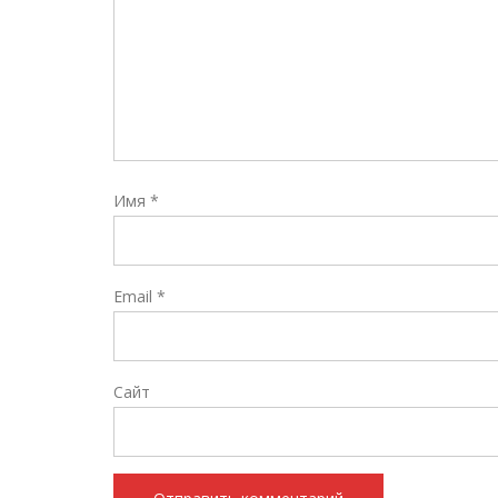
Имя
*
Email
*
Сайт