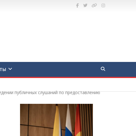
ТЫ
ведении публичных слушаний по предоставлению