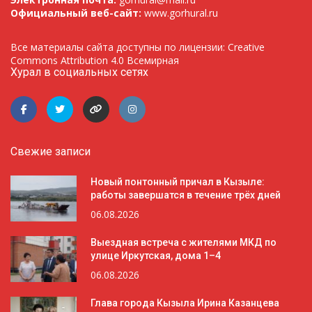
Официальный веб-сайт:
www.gorhural.ru
Все материалы сайта доступны по лицензии: Creative
Commons Attribution 4.0 Всемирная
Хурал в социальных сетях
Свежие записи
Новый понтонный причал в Кызыле:
работы завершатся в течение трёх дней
06.08.2026
Выездная встреча с жителями МКД по
улице Иркутская, дома 1–4
06.08.2026
Глава города Кызыла Ирина Казанцева