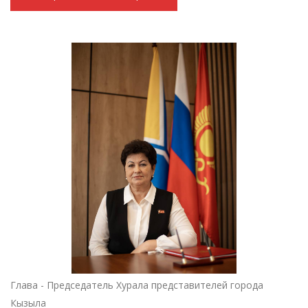
Глава - Председатель Хурала представителей города
Кызыла