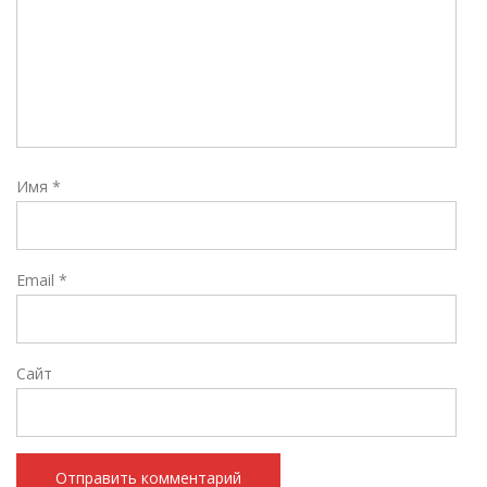
Имя
*
Email
*
Сайт