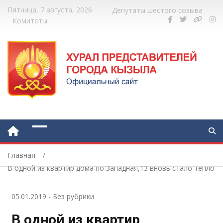
Пятница, 7 августа, 2026
Депутаты шестого созыва
Комитеты
Главная
В одной из квартир дома по Западная,13 вновь стало тепло
05.01.2019
-
Без рубрики
В одной из квартир