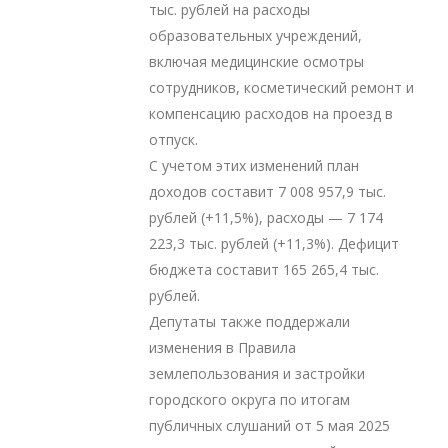
тыс. рублей на расходы
образовательных учреждений,
включая медицинские осмотры
сотрудников, косметический ремонт и
компенсацию расходов на проезд в
отпуск.
С учетом этих изменений план
доходов составит 7 008 957,9 тыс.
рублей (+11,5%), расходы — 7 174
223,3 тыс. рублей (+11,3%). Дефицит
бюджета составит 165 265,4 тыс.
рублей.
Депутаты также поддержали
изменения в Правила
землепользования и застройки
городского округа по итогам
публичных слушаний от 5 мая 2025