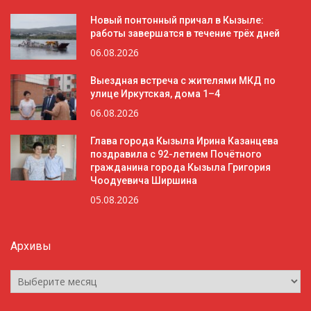
Новый понтонный причал в Кызыле:
работы завершатся в течение трёх дней
06.08.2026
Выездная встреча с жителями МКД по
улице Иркутская, дома 1–4
06.08.2026
Глава города Кызыла Ирина Казанцева
поздравила с 92-летием Почётного
гражданина города Кызыла Григория
Чоодуевича Ширшина
05.08.2026
Архивы
Архивы