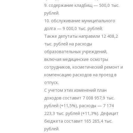
9. содержание кладбищ — 500,0 тыс.
рублей.
10. обслуживание муниципального
долга — 9 000,0 тыс. рублей;
Также депутаты направили 12 408,2
тыс. рублей на расходы
образовательных учреждений,
включая медицинские осмотры
сотрудников, косметический ремонт и
компенсацию расходов на проезд в
отпуск.
С учетом этих изменений план
доходов составит 7 008 957,9 тыс.
рублей (+11,5%), расходы — 7 174
223,3 тыс. рублей (+11,3%). Дефицит
бюджета составит 165 265,4 тыс.
рублей.