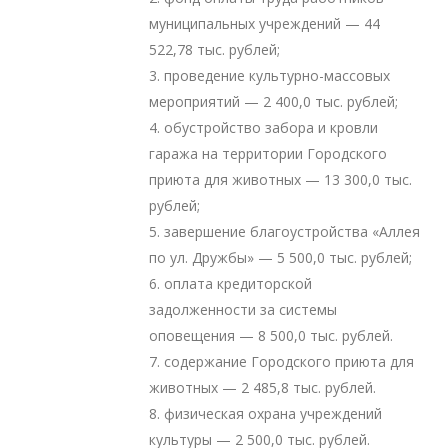
муниципальных учреждений — 44
522,78 тыс. рублей;
3. проведение культурно-массовых
мероприятий — 2 400,0 тыс. рублей;
4. обустройство забора и кровли
гаража на территории Городского
приюта для животных — 13 300,0 тыс.
рублей;
5. завершение благоустройства «Аллея
по ул. Дружбы» — 5 500,0 тыс. рублей;
6. оплата кредиторской
задолженности за системы
оповещения — 8 500,0 тыс. рублей.
7. содержание Городского приюта для
животных — 2 485,8 тыс. рублей.
8. физическая охрана учреждений
культуры — 2 500,0 тыс. рублей.