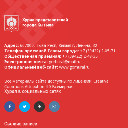
Адрес:
667000, Тыва Респ, Кызыл г, Ленина, 32
Телефон приемной Главы города:
+7 (39422) 2-05-71
Общественная приемная:
+7 (39422) 2-48-35
Электронная почта:
gorhural@mail.ru
Официальный веб-сайт:
www.gorhural.ru
Все материалы сайта доступны по лицензии: Creative
Commons Attribution 4.0 Всемирная
Хурал в социальных сетях
Свежие записи