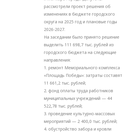
рассмотрели проект решения об
изменениях в бюджете городского
округа на 2025 год и плановые годы
2026-2027.
На заседании было принято решение
выделить 111 698,7 тыс. рублей из
городского бюджета на следующие
направления:
1. ремонт Мемориального комплекса
«Площадь Победы»: затраты составят
11 661,2 тыс. рублей;
2. фонд оплаты труда работников
муниципальных учреждений — 44
522,78 тыс. рублей;
3. проведение культурно-массовых
мероприятий — 2 400,0 тыс. рублей;
4. обустройство забора и кровли