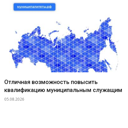
Отличная возможность повысить
квалификацию муниципальным служащим
05.08.2026