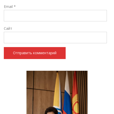
Email
*
Сайт