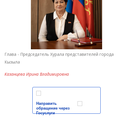
Глава - Председатель Хурала представителей города
Кызыла
Казанцева Ирина Владимировна
Направить
обращение через
Госуслуги