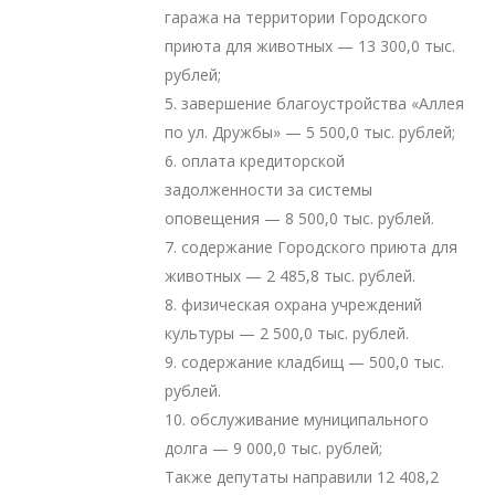
гаража на территории Городского
приюта для животных — 13 300,0 тыс.
рублей;
5. завершение благоустройства «Аллея
по ул. Дружбы» — 5 500,0 тыс. рублей;
6. оплата кредиторской
задолженности за системы
оповещения — 8 500,0 тыс. рублей.
7. содержание Городского приюта для
животных — 2 485,8 тыс. рублей.
8. физическая охрана учреждений
культуры — 2 500,0 тыс. рублей.
9. содержание кладбищ — 500,0 тыс.
рублей.
10. обслуживание муниципального
долга — 9 000,0 тыс. рублей;
Также депутаты направили 12 408,2