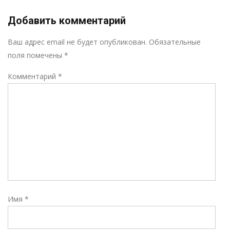
Добавить комментарий
Р
Ваш адрес email не будет опубликован.
Обязательные
поля помечены
*
Комментарий
*
Имя
*