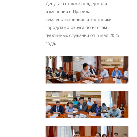
Депутаты также поддержали
изменения в Правила
землепользования и застройки
городского округа по итогам
публичных слушаний от 5 мая 2025
года.