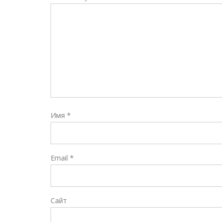
Имя
*
Email
*
Сайт