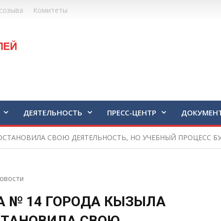
созыва
Комитеты
ДЕЯТЕЛЬНОСТЬ
ПРЕСС-ЦЕНТР
ДОКУМЕН
ОСТАНОВИЛА СВОЮ ДЕЯТЕЛЬНОСТЬ, НО УЧЕБНЫЙ ПРОЦЕСС Б
овости
 № 14 ГОРОДА КЫЗЫЛА
СТАНОВИЛА СВОЮ