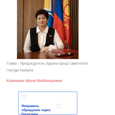
Глава - Председатель Хурала представителей
города Кызыла
Казанцева Ирина Владимировна
Направить
обращение через
Госуслуги