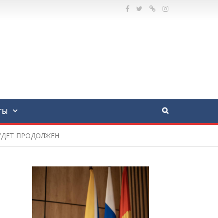
ТЫ
УДЕТ ПРОДОЛЖЕН