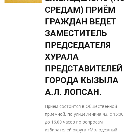
СРЕДАМ) ПРИЁМ
ГРАЖДАН ВЕДЕТ
ЗАМЕСТИТЕЛЬ
ПРЕДСЕДАТЕЛЯ
ХУРАЛА
ПРЕДСТАВИТЕЛЕЙ
ГОРОДА КЫЗЫЛА
А.Л. ЛОПСАН.
Прием состоится в Общественной
приемной, по улице:Ленина 43, с 15:00
до 16.00 часов по вопросам
избирателей округа «Молодежный