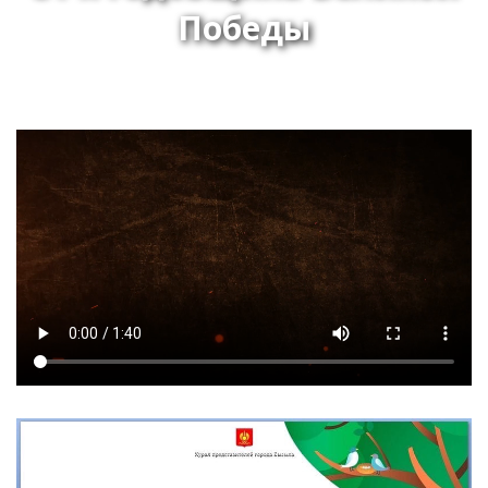
Победы