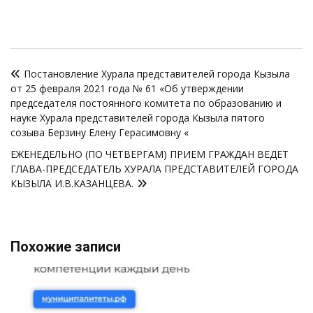
Навигация
Постановление Хурала представителей города Кызыла
по
от 25 февраля 2021 года № 61 «Об утверждении
записям
председателя постоянного комитета по образованию и
науке Хурала представителей города Кызыла пятого
созыва Берзину Елену Герасимовну «
ЕЖЕНЕДЕЛЬНО (ПО ЧЕТВЕРГАМ) ПРИЕМ ГРАЖДАН ВЕДЕТ
ГЛАВА-ПРЕДСЕДАТЕЛЬ ХУРАЛА ПРЕДСТАВИТЕЛЕЙ ГОРОДА
КЫЗЫЛА И.В.КАЗАНЦЕВА.
Похожие записи