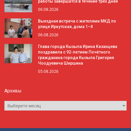
работы завершатся в течение трёх дней
06.08.2026
Выездная встреча с жителями МКД по
улице Иркутская, дома 1–4
06.08.2026
Глава города Кызыла Ирина Казанцева
поздравила с 92-летием Почётного
гражданина города Кызыла Григория
Чоодуевича Ширшина
05.08.2026
Архивы
Архивы