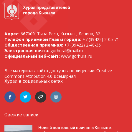
Адрес:
667000, Тыва Респ, Кызыл г, Ленина, 32
Телефон приемной Главы города:
+7 (39422) 2-05-71
Общественная приемная:
+7 (39422) 2-48-35
Электронная почта:
gorhural@mail.ru
Официальный веб-сайт:
www.gorhural.ru
Все материалы сайта доступны по лицензии: Creative
Commons Attribution 4.0 Всемирная
Хурал в социальных сетях
Свежие записи
Новый понтонный причал в Кызыле: