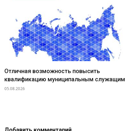
Отличная возможность повысить
квалификацию муниципальным служащим
05.08.2026
Добавить комментарий