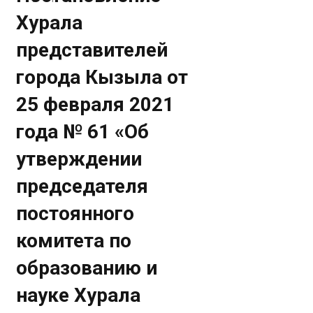
Хурала
представителей
города Кызыла от
25 февраля 2021
года № 61 «Об
утверждении
председателя
постоянного
комитета по
образованию и
науке Хурала