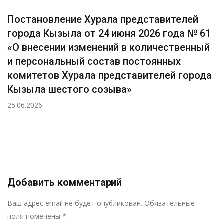
Постановление Хурала представителей
города Кызыла от 24 июня 2026 года № 61
«О внесении изменений в количественный
и персональный состав постоянных
комитетов Хурала представителей города
Кызыла шестого созыва»
25.06.2026
Добавить комментарий
Р
Ваш адрес email не будет опубликован.
Обязательные
поля помечены
*