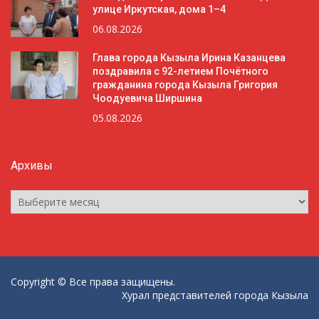
улице Иркутская, дома 1–4
06.08.2026
Глава города Кызыла Ирина Казанцева
поздравила с 92-летием Почётного
гражданина города Кызыла Григория
Чоодуевича Ширшина
05.08.2026
Архивы
Архивы
Copyright © Все права защищены.
Хурал представителей города Кызыла