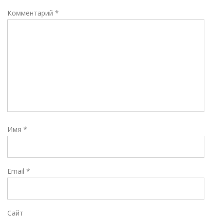
Комментарий
*
Имя
*
Email
*
Сайт