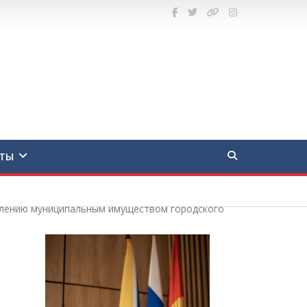
ТЫ
авлению муниципальным имуществом городского