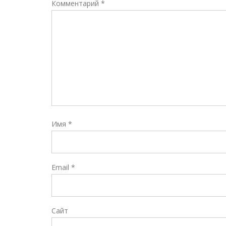
Комментарий
*
Имя
*
Email
*
Сайт