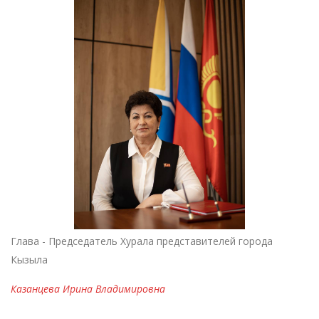
Глава - Председатель Хурала представителей города
Кызыла
Казанцева Ирина Владимировна