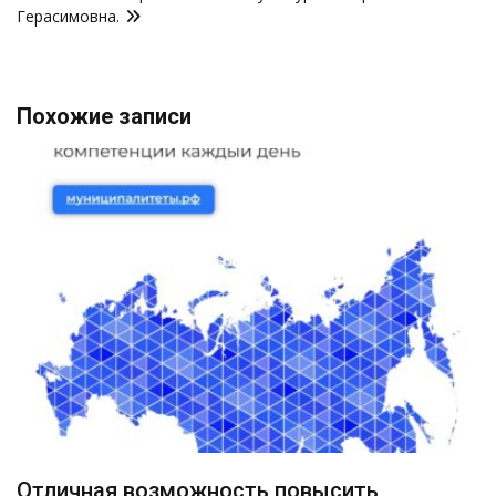
Герасимовна.
Похожие записи
Отличная возможность повысить