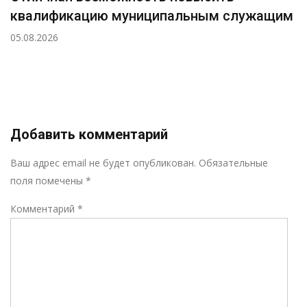
квалификацию муниципальным служащим
05.08.2026
Добавить комментарий
Р
Ваш адрес email не будет опубликован.
Обязательные
поля помечены
*
Комментарий
*