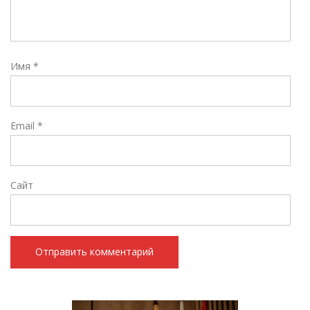
Имя
*
Email
*
Сайт