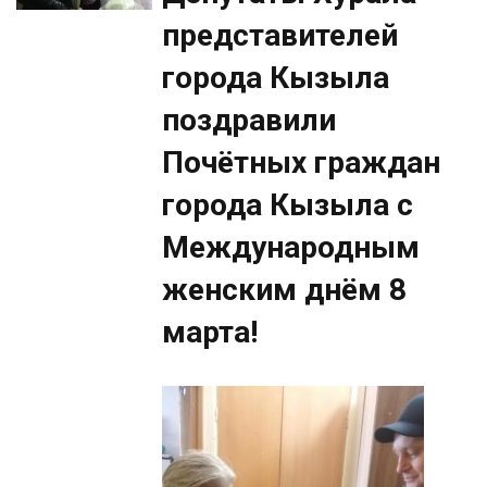
представителей
города Кызыла
поздравили
Почётных граждан
города Кызыла с
Международным
женским днём 8
марта!