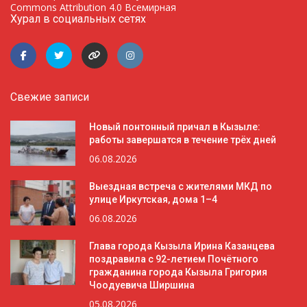
Commons Attribution 4.0 Всемирная
Хурал в социальных сетях
Свежие записи
Новый понтонный причал в Кызыле:
работы завершатся в течение трёх дней
06.08.2026
Выездная встреча с жителями МКД по
улице Иркутская, дома 1–4
06.08.2026
Глава города Кызыла Ирина Казанцева
поздравила с 92-летием Почётного
гражданина города Кызыла Григория
Чоодуевича Ширшина
05.08.2026