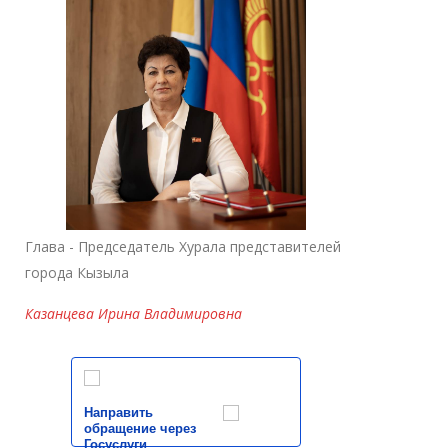
Глава - Председатель Хурала представителей
города Кызыла
Казанцева Ирина Владимировна
Направить
обращение через
Госуслуги