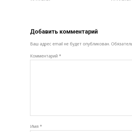
н!
Добавить комментарий
Ваш адрес email не будет опубликован.
Обязател
Комментарий
*
Имя
*