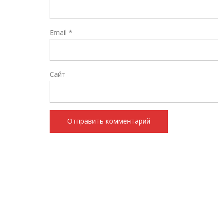
Email
*
Сайт