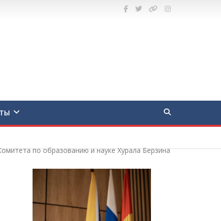
ТЫ
омитета по образованию и науке Хурала Берзина