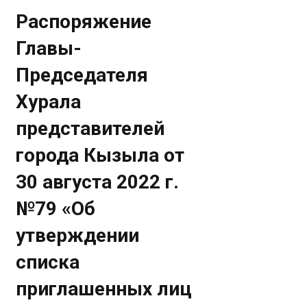
Распоряжение
Главы-
Председателя
Хурала
представителей
города Кызыла от
30 августа 2022 г.
№79 «Об
утверждении
списка
приглашенных лиц