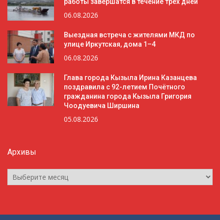
работы завершатся в течение трёх дней
06.08.2026
Выездная встреча с жителями МКД по
улице Иркутская, дома 1–4
06.08.2026
Глава города Кызыла Ирина Казанцева
поздравила с 92-летием Почётного
гражданина города Кызыла Григория
Чоодуевича Ширшина
05.08.2026
Архивы
Архивы