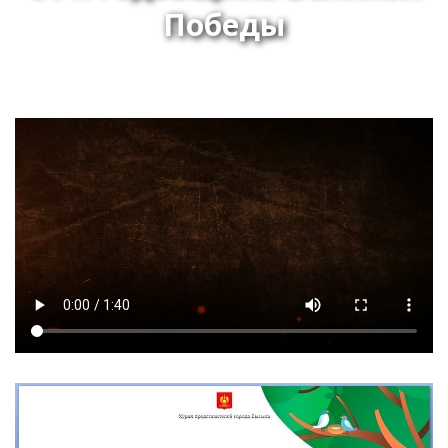
Победы