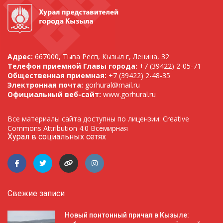
Адрес:
667000, Тыва Респ, Кызыл г, Ленина, 32
Телефон приемной Главы города:
+7 (39422) 2-05-71
Общественная приемная:
+7 (39422) 2-48-35
Электронная почта:
gorhural@mail.ru
Официальный веб-сайт:
www.gorhural.ru
Все материалы сайта доступны по лицензии: Creative
Commons Attribution 4.0 Всемирная
Хурал в социальных сетях
Свежие записи
Новый понтонный причал в Кызыле: