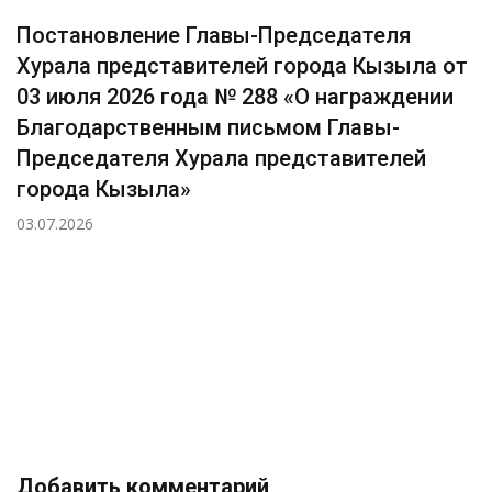
Постановление Главы-Председателя
Хурала представителей города Кызыла от
03 июля 2026 года № 288 «О награждении
Благодарственным письмом Главы-
Председателя Хурала представителей
города Кызыла»
03.07.2026
Добавить комментарий