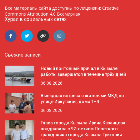
Все материалы сайта доступны по лицензии: Creative
Commons Attribution 4.0 Всемирная
Хурал в социальных сетях
Свежие записи
Новый понтонный причал в Кызыле:
работы завершатся в течение трёх дней
06.08.2026
Выездная встреча с жителями МКД по
улице Иркутская, дома 1–4
06.08.2026
Глава города Кызыла Ирина Казанцева
поздравила с 92-летием Почётного
гражданина города Кызыла Григория