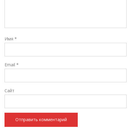
Имя
*
Email
*
Сайт