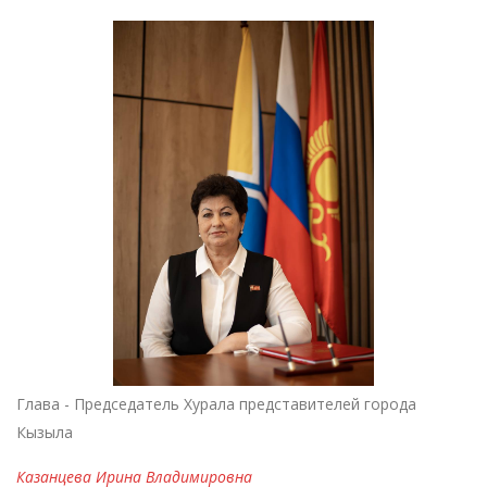
Глава - Председатель Хурала представителей города
Кызыла
Казанцева Ирина Владимировна