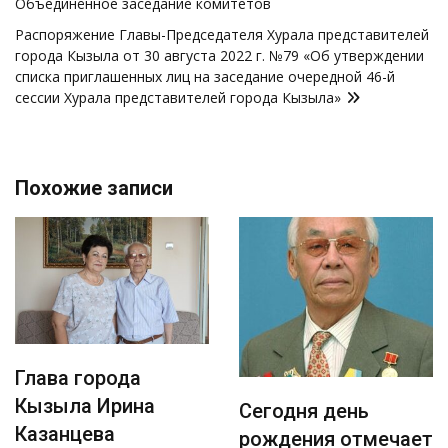
Объединённое заседание комитетов
записям
Распоряжение Главы-Председателя Хурала представителей
города Кызыла от 30 августа 2022 г. №79 «Об утверждении
списка приглашенных лиц на заседание очередной 46-й
сессии Хурала представителей города Кызыла»
Похожие записи
Глава города
Кызыла Ирина
Сегодня день
Казанцева
рождения отмечает