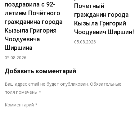
поздравила с 92-
Почетный
летием Почётного
гражданин города
гражданина города
Кызыла Григорий
Кызыла Григория
Чоодуевич Ширшин!
Чоодуевича
05.08.2026
Ширшина
05.08.2026
Добавить комментарий
Р
Ваш адрес email не будет опубликован.
Обязательные
поля помечены
*
Комментарий
*