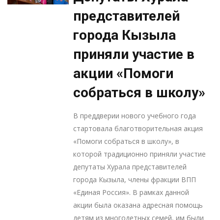
представителей
города Кызыла
приняли участие в
акции «Помоги
собраться в школу»
В преддверии нового учебного года
стартовала благотворительная акция
«Помоги собраться в школу», в
которой традиционно приняли участие
депутаты Хурала представителей
города Кызыла, члены фракции ВПП
«Единая Россия». В рамках данной
акции была оказана адресная помощь
детям из многодетных семей, им были