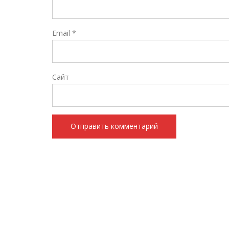
Email
*
Сайт