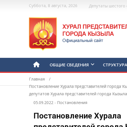
Суббота, 8 августа, 2026
Депутаты шестого 
ОБЩИЕ СВЕДЕНИЯ
СТРУКТУР
Главная
Постановление Хурала представителей города Кы
депутатов Хурала представителей города Кызыла 
05.09.2022
-
Постановления
Постановление Хурала
представителей города