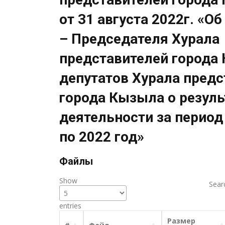
от 31 августа 2022г. «О
– Председателя Хурала
представителей города
депутатов Хурала предс
города Кызыла о резуль
деятельности за период 
по 2022 год»
Файлы
Show
Sear
entries
Размер