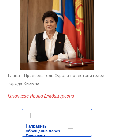
Глава - Председатель Хурала представителей
города Кызыла
Казанцева Ирина Владимировна
Направить
обращение через
Госуслуги