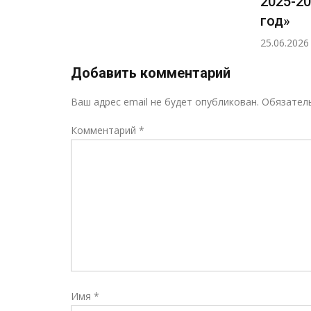
2025-20
год»
25.06.2026
Добавить комментарий
Ваш адрес email не будет опубликован.
Обязател
Комментарий
*
Имя
*