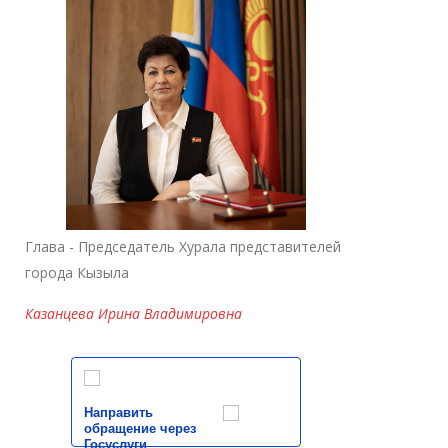
Глава - Председатель Хурала представителей
города Кызыла
Казанцева Ирина Владимировна
Направить
обращение через
Госуслуги