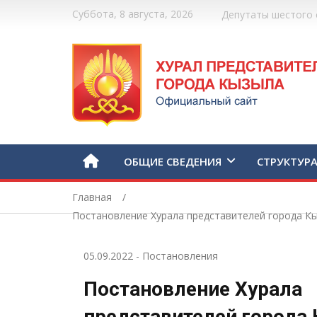
Суббота, 8 августа, 2026
Депутаты шестого 
ОБЩИЕ СВЕДЕНИЯ
СТРУКТУР
Главная
Постановление Хурала представителей города Кы
05.09.2022
-
Постановления
Постановление Хурала
представителей города