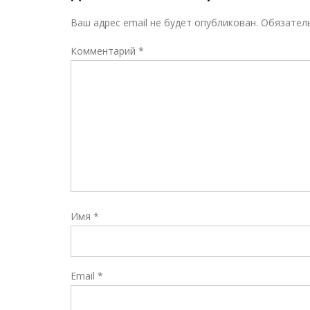
Ваш адрес email не будет опубликован.
Обязател
Комментарий
*
Имя
*
Email
*