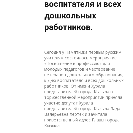
воспитателя и всех
дошкольных
работников.
Сегодня у Памятника первым русским
учителям состоялось мероприятие
«Посвящение в профессию» для
молодых педагогов и чествование
ветеранов дошкольного образования,
к Дню воспитателя и всех дошкольных
работников. От имени Хурала
представителей города Кызыла в
торжественной мероприятии приняла
участие депутат Хурала
представителей города Кызыла Лада
Валерьевна Хертек и зачитала
приветственный адрес Главы города
Кызыла.