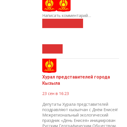
Написать комментарий…
Хурал представителей города
Кызыла
23 сен в 16:23
Депутаты Хурала представителей
поздравляют кызылчан с Днём Енисея!
Межрегиональный экологический
праздник «День Енисея» инициирован
Русским Географическим Обществом,