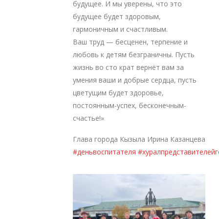
будущее. И мы уверены, что это
будущее будет здоровым,
гармоничным и счастливым.
Ваш труд — бесценен, терпение и
любовь к детям безграничны. Пусть
жизнь во сто крат вернёт вам за
умения ваши и добрые сердца, пусть
цветущим будет здоровье,
постоянным-успех, бесконечным-
счастье!»
Глава города Кызыла Ирина Казанцева
#деньвоспитателя
#хуралпредставителей