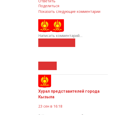
Ответить
Поделиться
Показать следующие комментарии
Написать комментарий…
Хурал представителей города
Кызыла
23 сен в 16:18