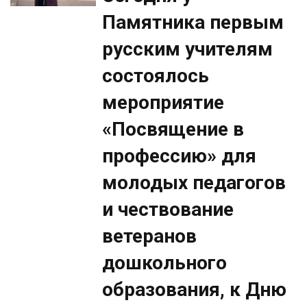
Памятника первым
русским учителям
состоялось
мероприятие
«Посвящение в
профессию» для
молодых педагогов
и чествование
ветеранов
дошкольного
образования, к Дню