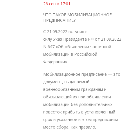
26 сен в 17:01
ЧТО ТАКОЕ МОБИЛИЗАЦИОННОЕ
ПРЕДПИСАНИЕ?
С 21.09.2022 вступил в
силу Указ Президента РФ от 21.09.2022
N 647 «Об объявлении частичной
мобилизации в Российской
Федерации».
Мобилизационное предписание — это
документ, выдаваемый
военнообязанным гражданам и
обязывающий их при объявлении
мобилизации без дополнительных
повесток прибыть в установленный
срок в указанное в этом предписании
место сбора. Как правило,