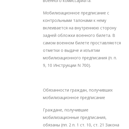
военного комиссариата.
Мобилизационное предписание с
контрольными талонами к нему
вклеивается на внутреннюю сторону
задней обложки военного билета. В
самом военном билете проставляются
отметки о выдаче и изъятии
мобилизационного предписания (п. п.
9, 10 Инструкции N 700).
Обязанности граждан, получивших
мобилизационное предписание
Граждане, получившие
мобилизационные предписания,
обязаны (пп. 2 п. 1 ст. 10, ст. 21 Закона