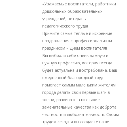
«Уважаемые воспитатели, работники
дошкольных образовательных
учреждений, ветераны
педагогического труда!
Примите самые теплые и искренние
поздравления с профессиональным
праздником – Днем воспитателя!
Вы выбрали себе очень важную и
нужную профессию, которая всегда
будет актуальна и востребована. Ваш
ежедневный благородный труд
помогает самым маленьким жителям
города делать свои первые шаги в
жизни, развивать в них такие
замечательные качества как доброта,
честность и любознательность. Своим
трудом сегодня вы создаете наше