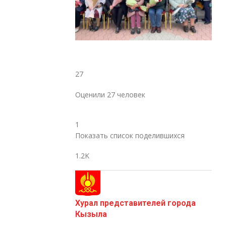
27
Оценили 27 человек
1
Показать список поделившихся
1.2K
Хурал представителей города
Кызыла