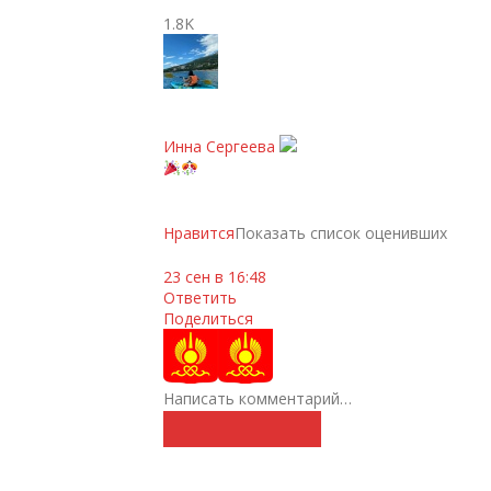
1.8K
Инна Сергеева
Нравится
Показать список оценивших
23 сен в 16:48
Ответить
Поделиться
Написать комментарий…