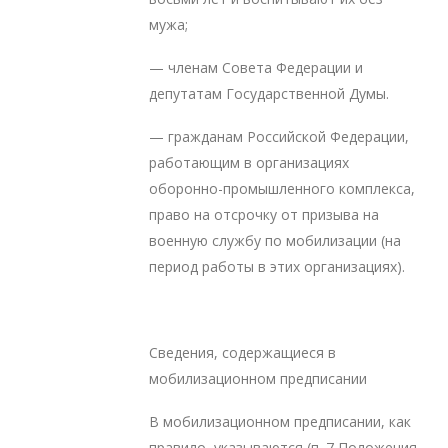
мужа;
— членам Совета Федерации и
депутатам Государственной Думы.
— гражданам Российской Федерации,
работающим в организациях
оборонно-промышленного комплекса,
право на отсрочку от призыва на
военную службу по мобилизации (на
период работы в этих организациях).
Сведения, содержащиеся в
мобилизационном предписании
В мобилизационном предписании, как
правило, указываются (п. 7 Положения