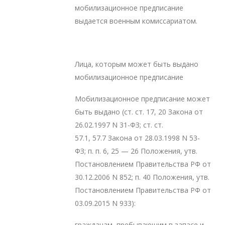
мобилизационное предписание
выдается военным комиссариатом.
Лица, которым может быть выдано
мобилизационное предписание
Мобилизационное предписание может
быть выдано (ст. ст. 17, 20 Закона от
26.02.1997 N 31-ФЗ; ст. ст.
57.1, 57.7 Закона от 28.03.1998 N 53-
ФЗ; п. п. 6, 25 — 26 Положения, утв.
Постановлением Правительства РФ от
30.12.2006 N 852; п. 40 Положения, утв.
Постановлением Правительства РФ от
03.09.2015 N 933):
гражданам, пребывающим в запасе и