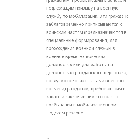
подлежащим призыву на военную
службу по мобилизации. Эти граждане
заблаговременно приписываются к
воинским частям (предназначаются в
специальные формирования) для
прохождения военной службы в
военное время на воинских
должностях или для работы на
должностях гражданского персонала,
предусмотренных штатами военного
времени;гражданам, пребывающим в
запасе и заключившим контракт о
пребывании в мобилизационном
людском резерве.