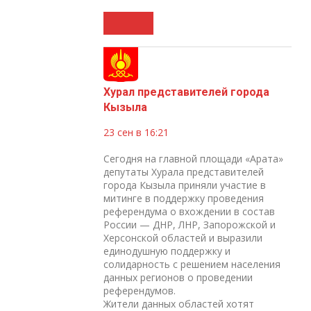
Хурал представителей города
Кызыла
23 сен в 16:21
Сегодня на главной площади «Арата»
депутаты Хурала представителей
города Кызыла приняли участие в
митинге в поддержку проведения
референдума о вхождении в состав
России — ДНР, ЛНР, Запорожской и
Херсонской областей и выразили
единодушную поддержку и
солидарность с решением населения
данных регионов о проведении
референдумов.
Жители данных областей хотят