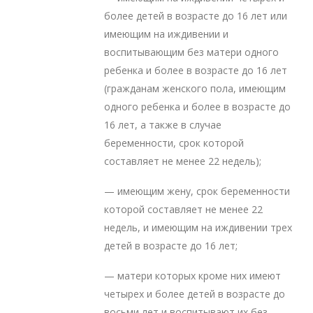
более детей в возрасте до 16 лет или
имеющим на иждивении и
воспитывающим без матери одного
ребенка и более в возрасте до 16 лет
(гражданам женского пола, имеющим
одного ребенка и более в возрасте до
16 лет, а также в случае
беременности, срок которой
составляет не менее 22 недель);
— имеющим жену, срок беременности
которой составляет не менее 22
недель, и имеющим на иждивении трех
детей в возрасте до 16 лет;
— матери которых кроме них имеют
четырех и более детей в возрасте до
восьми лет и воспитывают их без