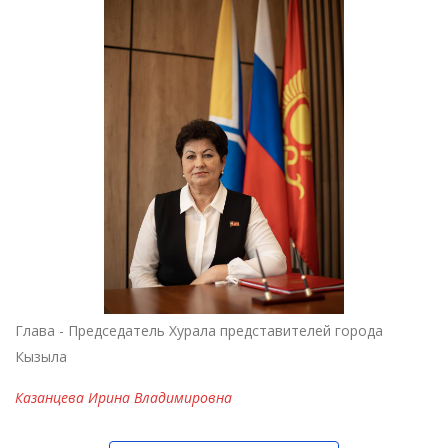
Глава - Председатель Хурала представителей города
Кызыла
Казанцева Ирина Владимировна