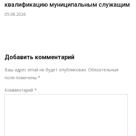
квалификацию муниципальным служащим
05.08.2026
Добавить комментарий
Р
Ваш адрес email не будет опубликован.
Обязательные
поля помечены
*
Комментарий
*