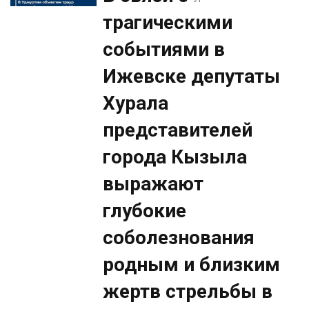
трагическими
событиями в
Ижевске депутаты
Хурала
представителей
города Кызыла
выражают
глубокие
соболезнования
родным и близким
жертв стрельбы в