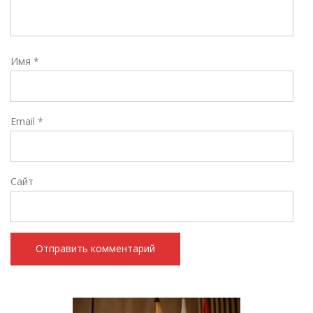
Имя
*
Email
*
Сайт