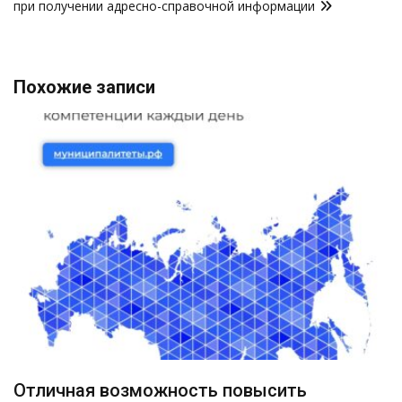
при получении адресно-справочной информации
Похожие записи
Отличная возможность повысить