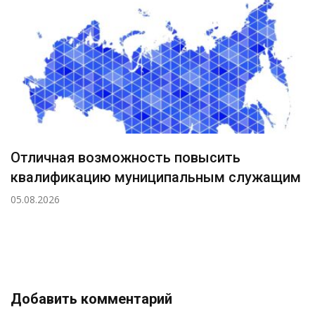
Отличная возможность повысить
квалификацию муниципальным служащим
05.08.2026
Добавить комментарий