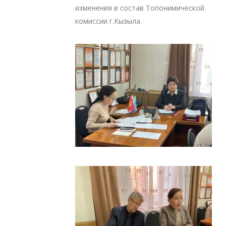
изменения в состав Топонимической
комиссии г.Кызыла.