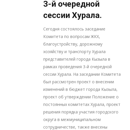
3-й очередной
сессии Хурала.
Сегодня состоялось заседание
Комитета по вопросам ЖКХ,
благоустройству, дорожному
хозяйству и транспорту Хурала
представителей города Кызыла в
рамках проведения 3-й очередной
сессии Хурала. На заседании Комитета
был рассмотрен проект о внесении
изменений в бюджет города Кызыла,
проект об утверждении Положение о
постоянных комитетах Хурала, проект
решения порядка участия городского
округа в межмуниципальном
сотрудничестве, также внесены