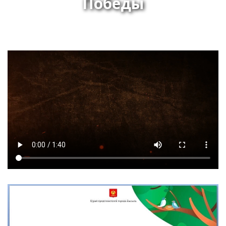
Победы