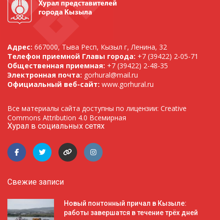
Адрес:
667000, Тыва Респ, Кызыл г, Ленина, 32
Телефон приемной Главы города:
+7 (39422) 2-05-71
Общественная приемная:
+7 (39422) 2-48-35
Электронная почта:
gorhural@mail.ru
Официальный веб-сайт:
www.gorhural.ru
Все материалы сайта доступны по лицензии: Creative
Commons Attribution 4.0 Всемирная
Хурал в социальных сетях
Свежие записи
Новый понтонный причал в Кызыле:
работы завершатся в течение трёх дней