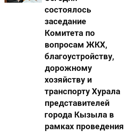
состоялось
заседание
Комитета по
вопросам ЖКХ,
благоустройству,
дорожному
хозяйству и
транспорту Хурала
представителей
города Кызыла в
рамках проведения