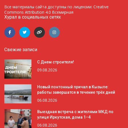
Все материалы сайта доступны по лицензии: Creative
Commons Attribution 4.0 Всемирная
Хурал в социальных сетях
Свежие записи
С Днем строителя!
09.08.2026
Новый понтонный причал в Кызыле:
работы завершатся в течение трёх дней
06.08.2026
Выездная встреча с жителями МКД по
улице Иркутская, дома 1–4
06.08.2026