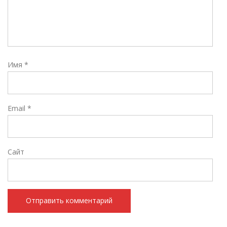
Имя
*
Email
*
Сайт