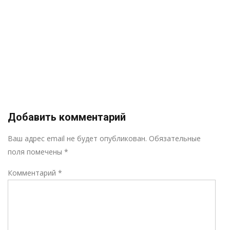
Добавить комментарий
Р
Ваш адрес email не будет опубликован.
Обязательные
поля помечены
*
Комментарий
*