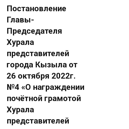
Постановление
Главы-
Председателя
Хурала
представителей
города Кызыла от
26 октября 2022г.
№4 «О награждении
почётной грамотой
Хурала
представителей