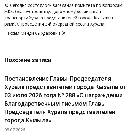
Сегодня состоялось заседание Комитета по вопросам
по
ЖКХ, благоустройству, дорожному хозяйству и
записям
транспорту Хурала представителей города Кызыла в
рамках проведения 3-й очередной сессии Хурала.
Наксыл Менди Сырдарович
Похожие записи
Постановление Главы-Председателя
Хурала представителей города Кызыла от
03 июля 2026 года № 288 «О награждении
Благодарственным письмом Главы-
Председателя Хурала представителей
города Кызыла»
03.07.2026