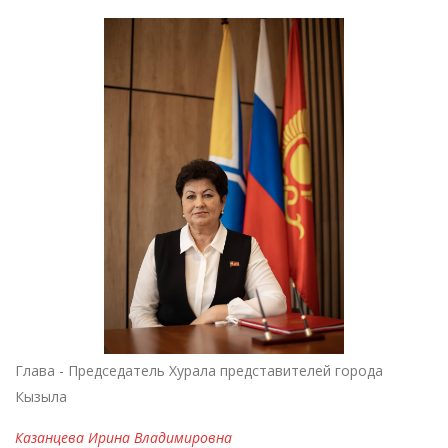
Глава - Председатель Хурала представителей города
Кызыла
Казанцева Ирина Владимировна