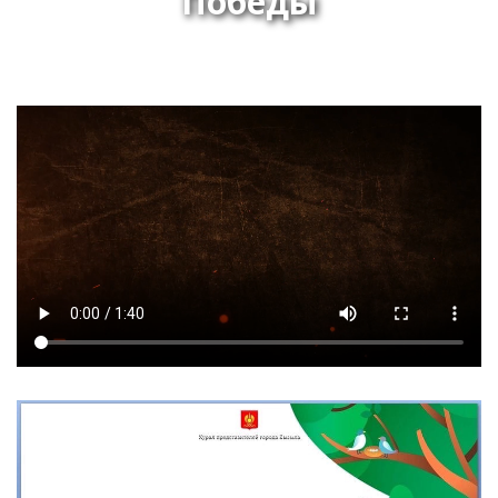
Победы