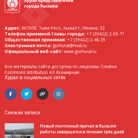
Адрес:
667000, Тыва Респ, Кызыл г, Ленина, 32
Телефон приемной Главы города:
+7 (39422) 2-05-71
Общественная приемная:
+7 (39422) 2-48-35
Электронная почта:
gorhural@mail.ru
Официальный веб-сайт:
www.gorhural.ru
Все материалы сайта доступны по лицензии: Creative
Commons Attribution 4.0 Всемирная
Хурал в социальных сетях
Свежие записи
Новый понтонный причал в Кызыле:
работы завершатся в течение трёх дней