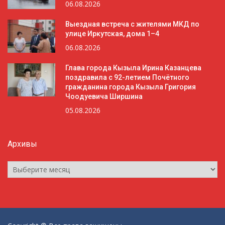
06.08.2026
Выездная встреча с жителями МКД по
улице Иркутская, дома 1–4
06.08.2026
Глава города Кызыла Ирина Казанцева
поздравила с 92-летием Почётного
гражданина города Кызыла Григория
Чоодуевича Ширшина
05.08.2026
Архивы
Архивы