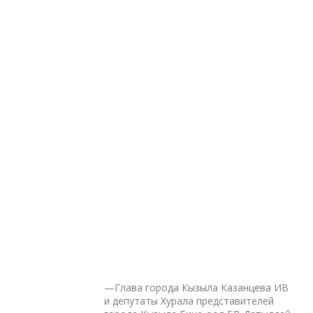
—Глава города Кызыла Казанцева ИВ
и депутаты Хурала представителей