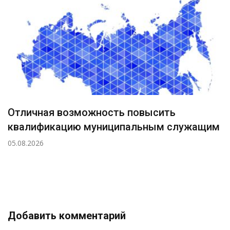
Отличная возможность повысить
квалификацию муниципальным служащим
05.08.2026
Добавить комментарий