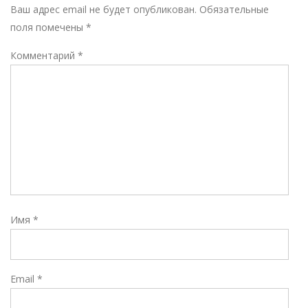
Р
Ваш адрес email не будет опубликован.
Обязательные
поля помечены
*
Комментарий
*
Имя
*
Email
*