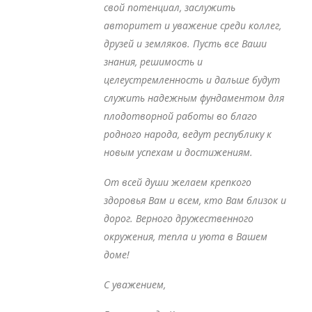
свой потенциал, заслужить
авторитет и уважение среди коллег,
друзей и земляков. Пусть все Ваши
знания, решимость и
целеустремленность и дальше будут
служить надежным фундаментом для
плодотворной работы во благо
родного народа, ведут республику к
новым успехам и достижениям.
От всей души желаем крепкого
здоровья Вам и всем, кто Вам близок и
дорог. Верного дружественного
окружения, тепла и уюта в Вашем
доме!
С уважением,