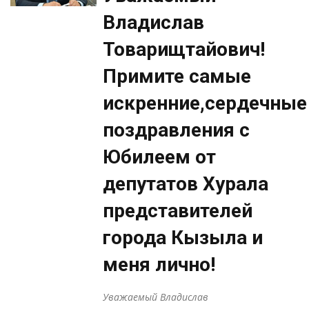
Владислав
Товарищтайович!
Примите самые
искренние,сердечные
поздравления с
Юбилеем от
депутатов Хурала
представителей
города Кызыла и
меня лично!
Уважаемый Владислав