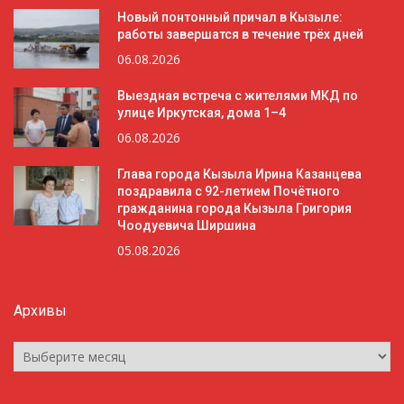
Новый понтонный причал в Кызыле:
работы завершатся в течение трёх дней
06.08.2026
Выездная встреча с жителями МКД по
улице Иркутская, дома 1–4
06.08.2026
Глава города Кызыла Ирина Казанцева
поздравила с 92-летием Почётного
гражданина города Кызыла Григория
Чоодуевича Ширшина
05.08.2026
Архивы
Архивы