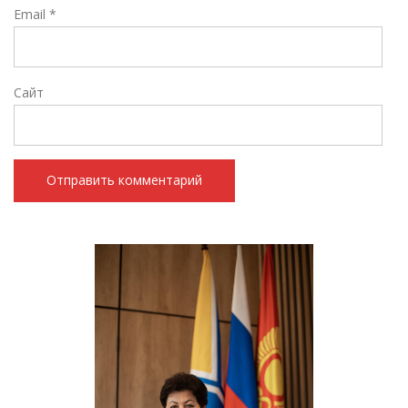
Email
*
Сайт