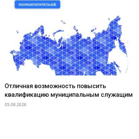
Отличная возможность повысить
квалификацию муниципальным служащим
05.08.2026