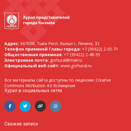
Адрес:
667000, Тыва Респ, Кызыл г, Ленина, 32
Телефон приемной Главы города:
+7 (39422) 2-05-71
Общественная приемная:
+7 (39422) 2-48-35
Электронная почта:
gorhural@mail.ru
Официальный веб-сайт:
www.gorhural.ru
Все материалы сайта доступны по лицензии: Creative
Commons Attribution 4.0 Всемирная
Хурал в социальных сетях
Свежие записи