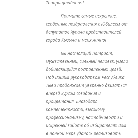
Товарищтайович!
Примите самые искренние,
сердечные поздравления с Юбилеем от
депутатов Хурала представителей
города Кызыла и меня лично!
Вы настоящий патриот,
мужественный, сильный человек, умело
добивающийся поставленных целей.
Под Вашим руководством Республика
Тыва продолжает уверенно двигаться
вперед курсом созидания и
процветания. Благодаря
компетентности, высокому
профессионализму, настойчивости и
искренней заботе об избирателях Вам
в полной мере удалось реализовать