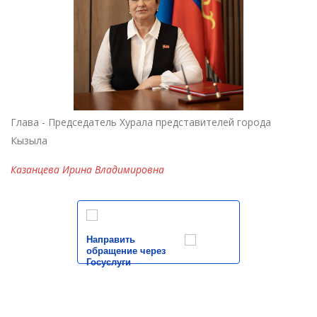
Глава - Председатель Хурала представителей города
Кызыла
Казанцева Ирина Владимировна
Направить
обращение через
Госуслуги