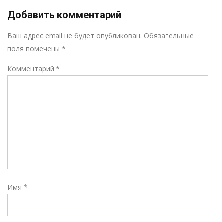
Добавить комментарий
Р
Ваш адрес email не будет опубликован.
Обязательные
поля помечены
*
Комментарий
*
Имя
*