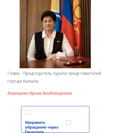
Глава - Председатель Хурала представителей
города Кызыла
Казанцева Ирина Владимировна
Направить
обращение через
Госуслуги