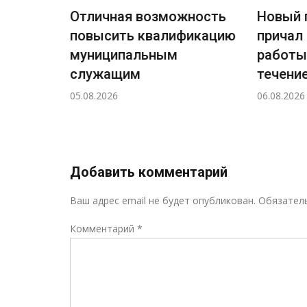
Отличная возможность
Новый 
повысить квалификацию
причал
ждения
муниципальным
работы
ный
служащим
течение
а
05.08.2026
06.08.2026
н!
Добавить комментарий
Ваш адрес email не будет опубликован.
Обязател
Комментарий
*