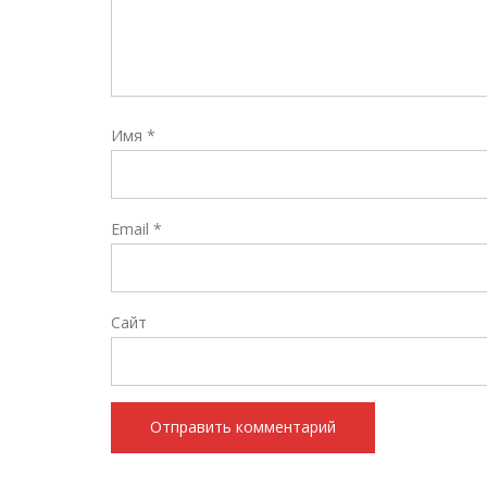
Имя
*
Email
*
Сайт